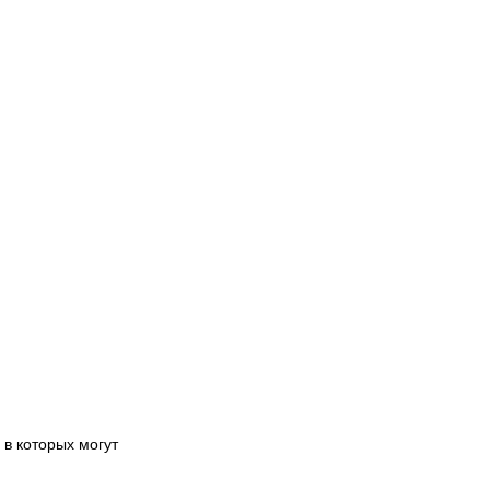
в которых могут