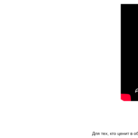
Для тех, кто ценит в 