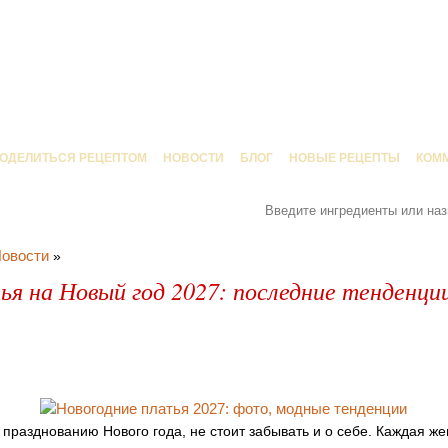
ОДЕЛИТЬСЯ РЕЦЕПТОМ
НОВОСТИ
БЛОГ
НОВЫЕ РЕЦЕПТЫ
КОМ
овости
»
я на Новый год 2027: последние тенденции
 празднованию Нового года, не стоит забывать и о себе. Каждая ж