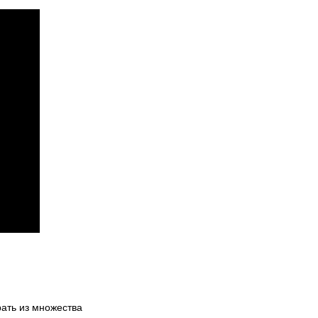
рать из множества