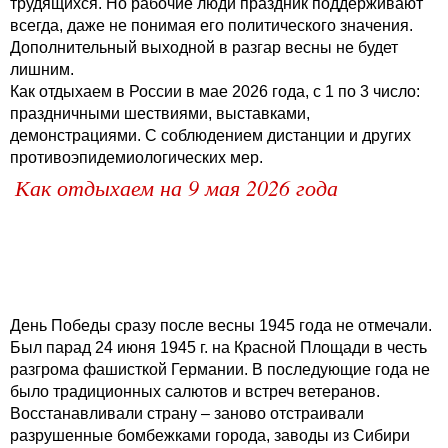
трудящихся. Но рабочие люди праздник поддерживают
всегда, даже не понимая его политического значения.
Дополнительный выходной в разгар весны не будет
лишним.
Как отдыхаем в России в мае 2026 года, с 1 по 3 число:
праздничными шествиями, выставками,
демонстрациями. С соблюдением дистанции и других
противоэпидемиологических мер.
Как отдыхаем на 9 мая 2026 года
День Победы сразу после весны 1945 года не отмечали.
Был парад 24 июня 1945 г. на Красной Площади в честь
разгрома фашисткой Германии. В последующие года не
было традиционных салютов и встреч ветеранов.
Восстанавливали страну – заново отстраивали
разрушенные бомбежками города, заводы из Сибири