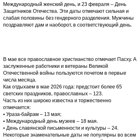
Международный женский день, и 23 февраля – День
Защитников Отечества. Эти даты отмечают сильная и
слабая половины без гендерного разделения. Мужчины
поздравляют дам и наоборот, в соответствующий день.
В мае все православное христианство отмечает Пасху. А
заслуженные работники и ветераны Великой
Отечественной войны пользуются почетом в первые
числа месяца.
Как отдыхаем в мае 2026 года: предстоит более 65
светских праздников, православных – 123.
Часть из них широко известна и торжественно
отмечается:
• Ураза-байрам – 13 мая;
• Международный день музеев – 18 мая.
• День славянской письменности и культуры – 24.
Некоторые знаменательные даты не популярны во всем