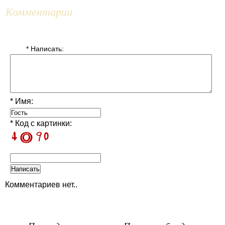
Комментарии
* Написать:
* Имя:
* Код с картинки:
Комментариев нет..