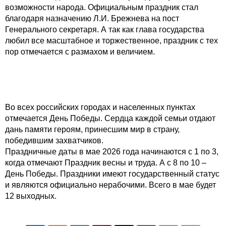
возможности народа. Официальным праздник стал
благодаря назначению Л.И. Брежнева на пост
Генерального секретаря. А так как глава государства
любил все масштабное и торжественное, праздник с тех
пор отмечается с размахом и величием.
Во всех российских городах и населенных пунктах
отмечается День Победы. Сердца каждой семьи отдают
дань памяти героям, принесшим мир в страну,
победившим захватчиков.
Праздничные даты в мае 2026 года начинаются с 1 по 3,
когда отмечают Праздник весны и труда. А с 8 по 10 –
День Победы. Праздники имеют государственный статус
и являются официально нерабочими. Всего в мае будет
12 выходных.