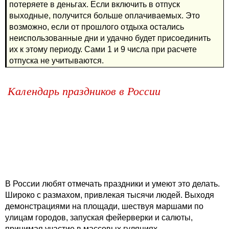
потеряете в деньгах. Если включить в отпуск
выходные, получится больше оплачиваемых. Это
возможно, если от прошлого отдыха остались
неиспользованные дни и удачно будет присоединить
их к этому периоду. Сами 1 и 9 числа при расчете
отпуска не учитываются.
Календарь праздников в России
В России любят отмечать праздники и умеют это делать.
Широко с размахом, привлекая тысячи людей. Выходя
демонстрациями на площади, шествуя маршами по
улицам городов, запуская фейерверки и салюты,
принимая участие в массовых гуляниях.