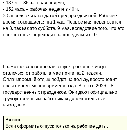
• 137 ч. – 36 часовая неделя;
• 152 часа – рабочая неделя в 40 ч.
30 апреля считают датой предпраздничной. Рабочее
время сокращается на 1 час. Первое мая переносится
на 3, так как это суббота. 9 мая, вследствие того, что это
воскресенье, переходит на понедельник 10.
Грамотно запланировав отпуск, россияне могут
отвлечься от работы в мае почти на 2 недели.
Оплачиваемый отдых пойдет на пользу, восстановит
силы перед сменой времени года. Всего в 2026 г. 8
государственных праздников. Они дают официально
трудоустроенным работникам дополнительные
выходные.
Важно!
Если оформить отпуск только на рабочие даты,