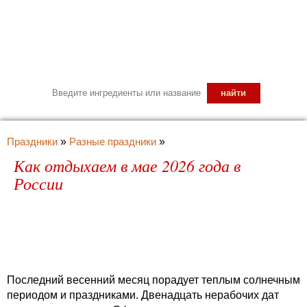
Праздники
»
Разные праздники
»
Как отдыхаем в мае 2026 года в
России
Последний весенний месяц порадует теплым солнечным
периодом и праздниками. Двенадцать нерабочих дат