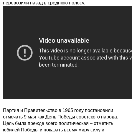
перевозили назад в среднюю полосу.
Партия и Правительство в 1965 году постановили
отмечать 9 мая как День Победы советского народа.
Цель была прежде всего политическая – отметить
юбилей Победы и показать всему миру силу и