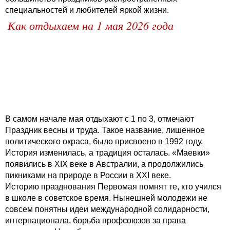
специальностей и любителей яркой жизни.
Как отдыхаем на 1 мая 2026 года
В самом начале мая отдыхают с 1 по 3, отмечают
Праздник весны и труда. Такое название, лишенное
политического окраса, было присвоено в 1992 году.
История изменилась, а традиция осталась. «Маевки»
появились в XIX веке в Австралии, а продолжились
пикниками на природе в России в XXI веке.
Историю празднования Первомая помнят те, кто учился
в школе в советское время. Нынешней молодежи не
совсем понятны идеи международной солидарности,
интернационала, борьба профсоюзов за права