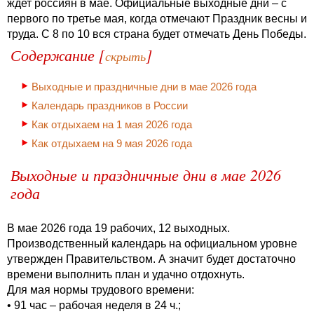
ждет россиян в мае. Официальные выходные дни – с
первого по третье мая, когда отмечают Праздник весны и
труда. С 8 по 10 вся страна будет отмечать День Победы.
Содержание [
]
скрыть
Выходные и праздничные дни в мае 2026 года
Календарь праздников в России
Как отдыхаем на 1 мая 2026 года
Как отдыхаем на 9 мая 2026 года
Выходные и праздничные дни в мае 2026
года
В мае 2026 года 19 рабочих, 12 выходных.
Производственный календарь на официальном уровне
утвержден Правительством. А значит будет достаточно
времени выполнить план и удачно отдохнуть.
Для мая нормы трудового времени:
• 91 час – рабочая неделя в 24 ч.;