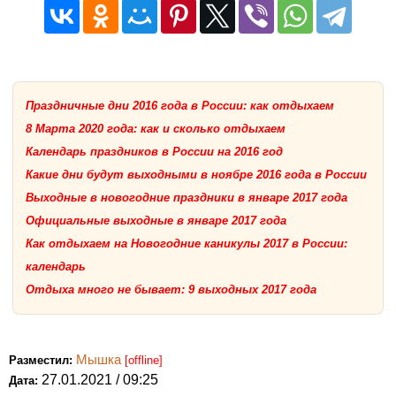
Праздничные дни 2016 года в России: как отдыхаем
8 Марта 2020 года: как и сколько отдыхаем
Календарь праздников в России на 2016 год
Какие дни будут выходными в ноябре 2016 года в России
Выходные в новогодние праздники в январе 2017 года
Официальные выходные в январе 2017 года
Как отдыхаем на Новогодние каникулы 2017 в России:
календарь
Отдыха много не бывает: 9 выходных 2017 года
Мышка
Разместил:
[offline]
27.01.2021 / 09:25
Дата: