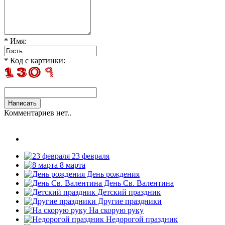
* Имя:
* Код с картинки:
Комментариев нет..
23 февраля
8 марта
День рождения
День Св. Валентина
Детский праздник
Другие праздники
На скорую руку
Недорогой праздник