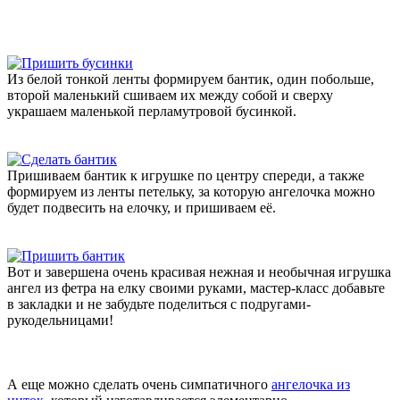
Из белой тонкой ленты формируем бантик, один побольше,
второй маленький сшиваем их между собой и сверху
украшаем маленькой перламутровой бусинкой.
Пришиваем бантик к игрушке по центру спереди, а также
формируем из ленты петельку, за которую ангелочка можно
будет подвесить на елочку, и пришиваем её.
Вот и завершена очень красивая нежная и необычная игрушка
ангел из фетра на елку своими руками, мастер-класс добавьте
в закладки и не забудьте поделиться с подругами-
рукодельницами!
А еще можно сделать очень симпатичного
ангелочка из