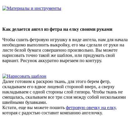
Как делается ангел из фетра на елку своими руками
Чтобы сшить фетровую игрушку в виде ангела, нам для начала
необходимо выполнить выкройку, его мы сделали от руки на
листе белой бумаги совершенно произвольно. Вы можете
нарисовать точно такой же шаблон, или придумать свой
вариант. Рисунок аккуратно вырезаем по контуру.
Далее готовим к раскрою ткань, для этого берем фетр,
складываем его вдвое лицевой стороной вверх, а сверху
накладываем с одной стороны слой гипюра. Чтобы ткань не
смещалась, скалываем все три слоя между собой несколькими
швейными булавками.
Кстати, еще вы можете пошить
фетровую овечку на елку
,
которая с радостью составит компанию ангелочку.