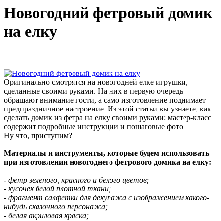
Новогодний фетровый домик
на елку
Оригинально смотрятся на новогодней елке игрушки,
сделанные своими руками. На них в первую очередь
обращают внимание гости, а само изготовление поднимает
предпраздничное настроение. Из этой статьи вы узнаете, как
сделать домик из фетра на елку своими руками: мастер-класс
содержит подробные инструкции и пошаговые фото.
Ну что, приступим?
Материалы и инструменты, которые будем использовать
при изготовлении новогоднего фетрового домика на елку:
- фетр зеленого, красного и белого цветов;
- кусочек белой плотной ткани;
- фрагмент салфетки для декупажа с изображением какого-
нибудь сказочного персонажа;
- белая акриловая краска;