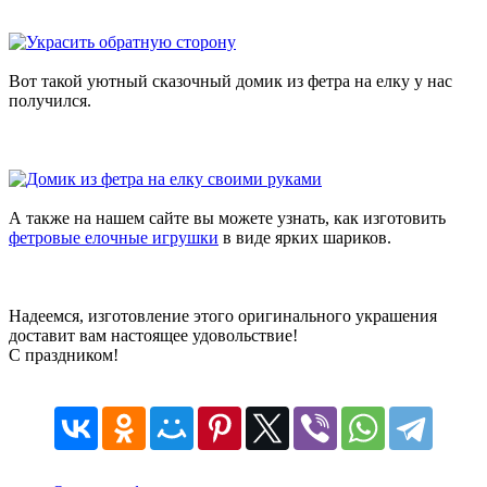
Вот такой уютный сказочный домик из фетра на елку у нас
получился.
А также на нашем сайте вы можете узнать, как изготовить
фетровые елочные игрушки
в виде ярких шариков.
Надеемся, изготовление этого оригинального украшения
доставит вам настоящее удовольствие!
С праздником!