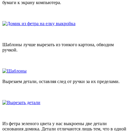
бумаги к экрану компьютера.
Шаблоны лучше вырезать из тонкого картона, обводим
ручкой.
Вырезаем детали, оставляя след от ручки за их пределами.
Из фетра зеленого цвета у нас выкроены две детали
основания домика. Детали отличаются лишь тем, что в одной