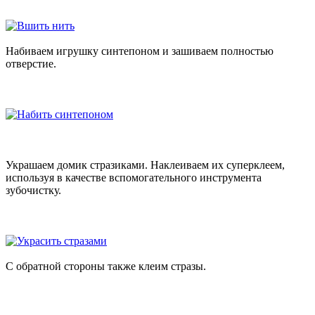
Набиваем игрушку синтепоном и зашиваем полностью
отверстие.
Украшаем домик стразиками. Наклеиваем их суперклеем,
используя в качестве вспомогательного инструмента
зубочистку.
С обратной стороны также клеим стразы.