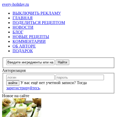
every-holiday.ru
ВЫКЛЮЧИТЬ РЕКЛАМУ
ГЛАВНАЯ
ПОДЕЛИТЬСЯ РЕЦЕПТОМ
НОВОСТИ
БЛОГ
НОВЫЕ РЕЦЕПТЫ
КОММЕНТАРИИ
ОБ АВТОРЕ
ПОДАРОК
Авторизация
У вас ещё нет учетной записи? Тогда
зарегистрируйтесь
.
Новое на сайте