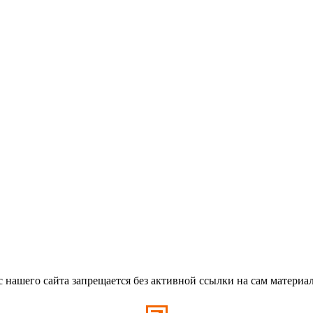
с нашего сайта запрещается без активной ссылки на сам материа