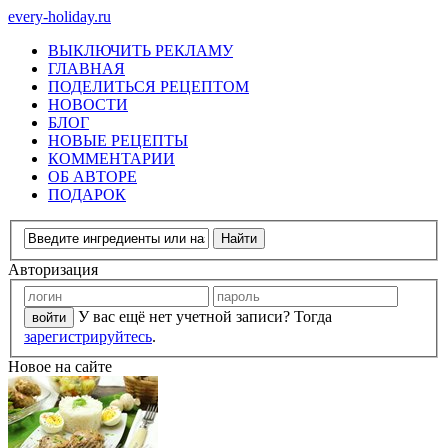
every-holiday.ru
ВЫКЛЮЧИТЬ РЕКЛАМУ
ГЛАВНАЯ
ПОДЕЛИТЬСЯ РЕЦЕПТОМ
НОВОСТИ
БЛОГ
НОВЫЕ РЕЦЕПТЫ
КОММЕНТАРИИ
ОБ АВТОРЕ
ПОДАРОК
Авторизация
У вас ещё нет учетной записи? Тогда
зарегистрируйтесь
.
Новое на сайте