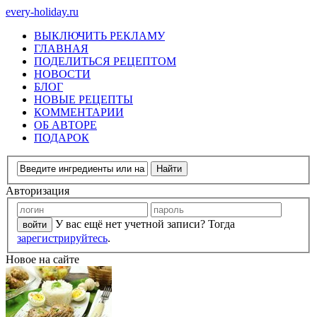
every-holiday.ru
ВЫКЛЮЧИТЬ РЕКЛАМУ
ГЛАВНАЯ
ПОДЕЛИТЬСЯ РЕЦЕПТОМ
НОВОСТИ
БЛОГ
НОВЫЕ РЕЦЕПТЫ
КОММЕНТАРИИ
ОБ АВТОРЕ
ПОДАРОК
Авторизация
У вас ещё нет учетной записи? Тогда
зарегистрируйтесь
.
Новое на сайте