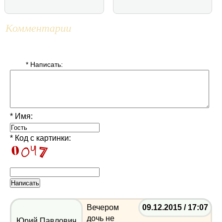
Комментарии
* Написать:
* Имя:
* Код с картинки:
Вечером
09.12.2015 / 17:07
дочь не
Юрий Павлович