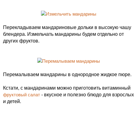
Перекладываем мандариновые дольки в высокую чашу
блендера. Измельчать мандарины будем отдельно от
других фруктов.
Перемалываем мандарины в однородное жидкое пюре.
Кстати, с мандаринами можно приготовить витаминный
фруктовый салат
- вкусное и полезно блюдо для взрослых
и детей.