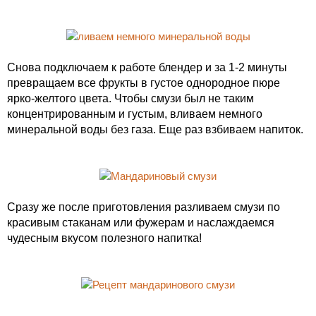
Снова подключаем к работе блендер и за 1-2 минуты
превращаем все фрукты в густое однородное пюре
ярко-желтого цвета. Чтобы смузи был не таким
концентрированным и густым, вливаем немного
минеральной воды без газа. Еще раз взбиваем напиток.
Сразу же после приготовления разливаем смузи по
красивым стаканам или фужерам и наслаждаемся
чудесным вкусом полезного напитка!