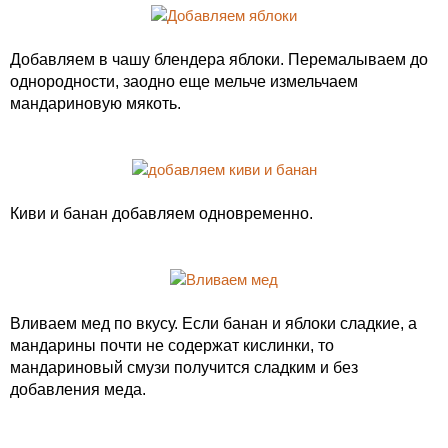
Добавляем в чашу блендера яблоки. Перемалываем до
однородности, заодно еще мельче измельчаем
мандариновую мякоть.
Киви и банан добавляем одновременно.
Вливаем мед по вкусу. Если банан и яблоки сладкие, а
мандарины почти не содержат кислинки, то
мандариновый смузи получится сладким и без
добавления меда.