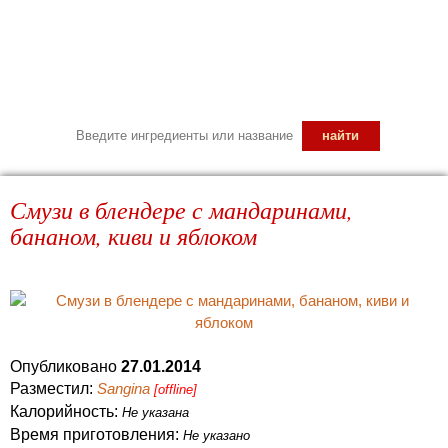
Смузи в блендере с мандаринами,
бананом, киви и яблоком
Опубликовано
27.01.2014
Разместил:
Sangina
[offline]
Калорийность:
Не указана
Время приготовления:
Не указано