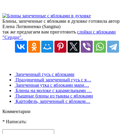
Блины, запеченные с яблоками в духовке готовила автор
Елена Литвиненко (Sangina)
так же предлагаем вам приготовить
слойки с яблоками
"Сердце".
Запеченный гусь с яблоками
Праздничный запеченный гусь с я…
Запеченная утка с яблоками мари…
Блины на молоке с карамельными …
Пышные блины из тыквы с яблоками
Картофель, запеченный с яблоком…
Комментарии
* Написать: