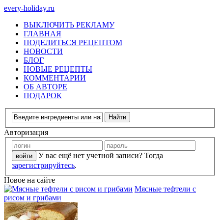
every-holiday.ru
ВЫКЛЮЧИТЬ РЕКЛАМУ
ГЛАВНАЯ
ПОДЕЛИТЬСЯ РЕЦЕПТОМ
НОВОСТИ
БЛОГ
НОВЫЕ РЕЦЕПТЫ
КОММЕНТАРИИ
ОБ АВТОРЕ
ПОДАРОК
Авторизация
У вас ещё нет учетной записи? Тогда
зарегистрируйтесь
.
Новое на сайте
Мясные тефтели с
рисом и грибами