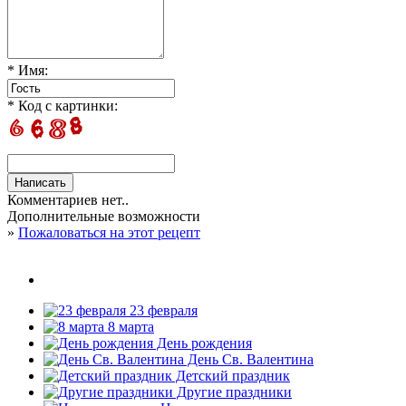
* Имя:
* Код с картинки:
Комментариев нет..
Дополнительные возможности
»
Пожаловаться на этот рецепт
23 февраля
8 марта
День рождения
День Св. Валентина
Детский праздник
Другие праздники