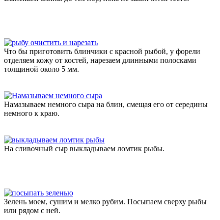
Что бы приготовить блинчики с красной рыбой, у форели
отделяем кожу от костей, нарезаем длинными полосками
толщиной около 5 мм.
Намазываем немного сыра на блин, смещая его от середины
немного к краю.
На сливочный сыр выкладываем ломтик рыбы.
Зелень моем, сушим и мелко рубим. Посыпаем сверху рыбы
или рядом с ней.