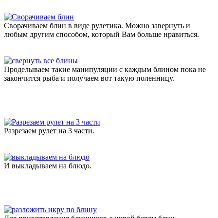
Сворачиваем блин в виде рулетика. Можно завернуть и
любым другим способом, который Вам больше нравиться.
Проделываем такие манипуляции с каждым блином пока не
закончится рыба и получаем вот такую поленницу.
Разрезаем рулет на 3 части.
И выкладываем на блюдо.