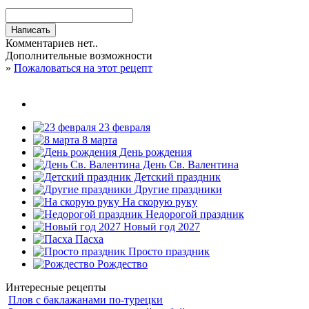
Комментариев нет..
Дополнительные возможности
»
Пожаловаться на этот рецепт
23 февраля
8 марта
День рождения
День Св. Валентина
Детский праздник
Другие праздники
На скорую руку
Недорогой праздник
Новый год 2027
Пасха
Просто праздник
Рождество
Интересные рецепты
Плов с баклажанами по-турецки