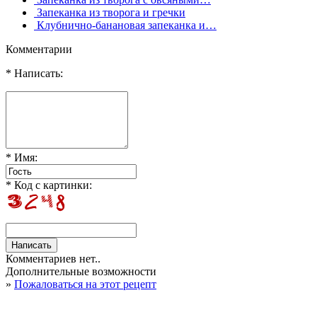
Запеканка из творога и гречки
Клубнично-банановая запеканка и…
Комментарии
* Написать:
* Имя:
* Код с картинки:
Комментариев нет..
Дополнительные возможности
»
Пожаловаться на этот рецепт