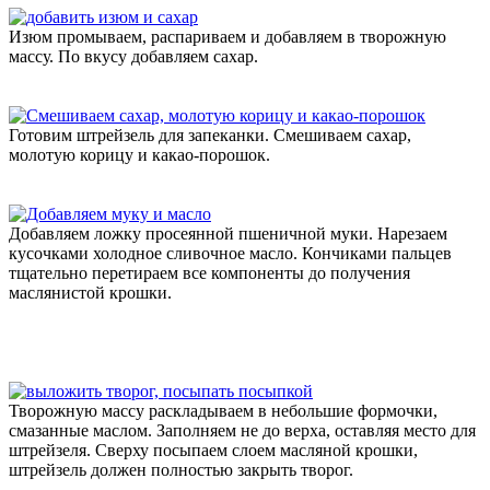
Изюм промываем, распариваем и добавляем в творожную
массу. По вкусу добавляем сахар.
Готовим штрейзель для запеканки. Смешиваем сахар,
молотую корицу и какао-порошок.
Добавляем ложку просеянной пшеничной муки. Нарезаем
кусочками холодное сливочное масло. Кончиками пальцев
тщательно перетираем все компоненты до получения
маслянистой крошки.
Творожную массу раскладываем в небольшие формочки,
смазанные маслом. Заполняем не до верха, оставляя место для
штрейзеля. Сверху посыпаем слоем масляной крошки,
штрейзель должен полностью закрыть творог.