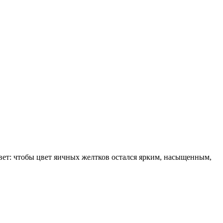
вет: чтобы цвет яичных желтков остался ярким, насыщенным,