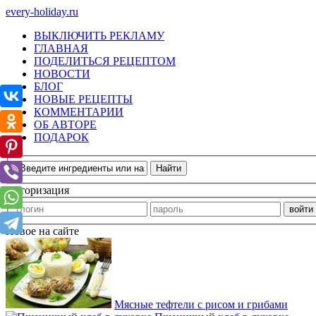
every-holiday.ru
ВЫКЛЮЧИТЬ РЕКЛАМУ
ГЛАВНАЯ
ПОДЕЛИТЬСЯ РЕЦЕПТОМ
НОВОСТИ
БЛОГ
НОВЫЕ РЕЦЕПТЫ
КОММЕНТАРИИ
ОБ АВТОРЕ
ПОДАРОК
Авторизация
Новое на сайте
Мясные тефтели с рисом и грибами