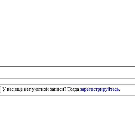
У вас ещё нет учетной записи? Тогда
зарегистрируйтесь
.