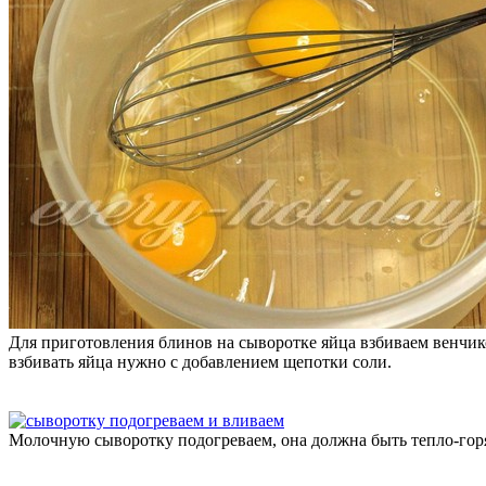
Для приготовления блинов на сыворотке яйца взбиваем венчик
взбивать яйца нужно с добавлением щепотки соли.
Молочную сыворотку подогреваем, она должна быть тепло-горя