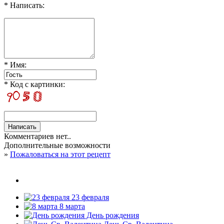
* Написать:
* Имя:
* Код с картинки:
Комментариев нет..
Дополнительные возможности
»
Пожаловаться на этот рецепт
23 февраля
8 марта
День рождения