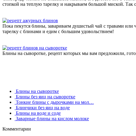
стопкой на теплую тарелку и накрываем большой миской. Так 
Пока пекутся блины, завариваем душистый чай с травами или 
тарелку с блинами и едим с большим удовольствием!
Блины на сыворотке, рецепт которых мы вам предложили, гото
Блины на сыворотке
Блины без яиц на сыворотке
Тонкие блины с дырочками на мол…
Блинчики без яиц на воде
Блины на воде и соде
Заварные блины на кислом молоке
Комментарии