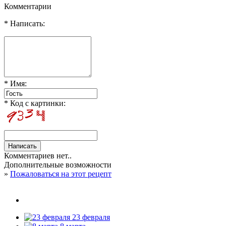
Комментарии
* Написать:
* Имя:
* Код с картинки:
Комментариев нет..
Дополнительные возможности
»
Пожаловаться на этот рецепт
23 февраля