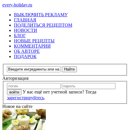
every-holiday.ru
ВЫКЛЮЧИТЬ РЕКЛАМУ
ГЛАВНАЯ
ПОДЕЛИТЬСЯ РЕЦЕПТОМ
НОВОСТИ
БЛОГ
НОВЫЕ РЕЦЕПТЫ
КОММЕНТАРИИ
ОБ АВТОРЕ
ПОДАРОК
Авторизация
У вас ещё нет учетной записи? Тогда
зарегистрируйтесь
.
Новое на сайте