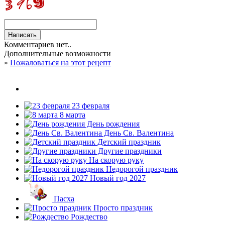
Комментариев нет..
Дополнительные возможности
»
Пожаловаться на этот рецепт
23 февраля
8 марта
День рождения
День Св. Валентина
Детский праздник
Другие праздники
На скорую руку
Недорогой праздник
Новый год 2027
Пасха
Просто праздник
Рождество