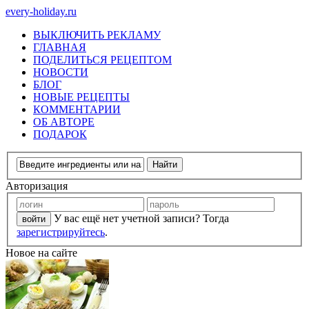
every-holiday.ru
ВЫКЛЮЧИТЬ РЕКЛАМУ
ГЛАВНАЯ
ПОДЕЛИТЬСЯ РЕЦЕПТОМ
НОВОСТИ
БЛОГ
НОВЫЕ РЕЦЕПТЫ
КОММЕНТАРИИ
ОБ АВТОРЕ
ПОДАРОК
Авторизация
У вас ещё нет учетной записи? Тогда
зарегистрируйтесь
.
Новое на сайте