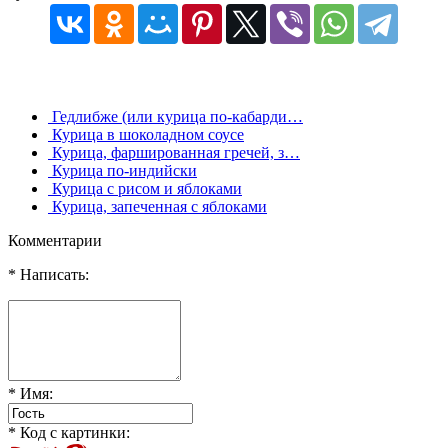
Гедлибже (или курица по-кабарди…
Курица в шоколадном соусе
Курица, фаршированная гречей, з…
Курица по-индийски
Курица с рисом и яблоками
Курица, запеченная с яблоками
Комментарии
* Написать:
* Имя:
* Код с картинки: