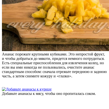
Ананас порежьте крупными кубиками. Это непростой фрукт,
и чтобы добраться до мякоти, придется немного потрудиться.
Есть специальные приспособления для извлечения колец, но
если вы ими никогда не пользовались, очистите ананас
стандартным способом: сначала отрежьте переднюю и заднюю
часть, а затем снимите кожуру и «глазки».
Добавьте ананасы к мясу, чтобы оно пропиталась соком.