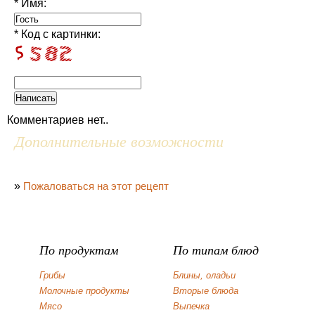
* Имя:
* Код с картинки:
Комментариев нет..
Дополнительные возможности
»
Пожаловаться на этот рецепт
По продуктам
По типам блюд
Грибы
Блины, оладьи
Молочные продукты
Вторые блюда
Мясо
Выпечка