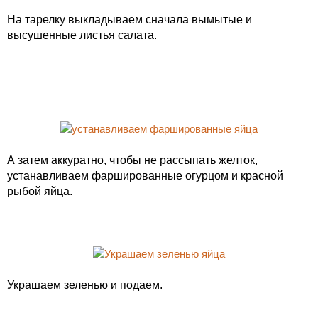
На тарелку выкладываем сначала вымытые и
высушенные листья салата.
А затем аккуратно, чтобы не рассыпать желток,
устанавливаем фаршированные огурцом и красной
рыбой яйца.
Украшаем зеленью и подаем.