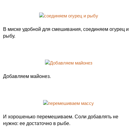
В миске удобной для смешивания, соединяем огурец и
рыбу.
Добавляем майонез.
И хорошенько перемешиваем. Соли добавлять не
нужно: ее достаточно в рыбе.