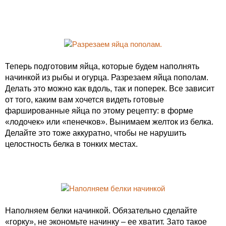
Теперь подготовим яйца, которые будем наполнять
начинкой из рыбы и огурца. Разрезаем яйца пополам.
Делать это можно как вдоль, так и поперек. Все зависит
от того, каким вам хочется видеть готовые
фаршированные яйца по этому рецепту: в форме
«лодочек» или «пенечков». Вынимаем желток из белка.
Делайте это тоже аккуратно, чтобы не нарушить
целостность белка в тонких местах.
Наполняем белки начинкой. Обязательно сделайте
«горку», не экономьте начинку – ее хватит. Зато такое