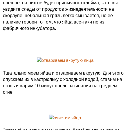
внешне: на них не будет привычного клейма, зато вы
увидите следы от продуктов жизнедеятельности на
скорлупе: небольшая грязь легко смывается, но ее
наличие говорит о том, что яйца все-таки не из
фабричного инкубатора.
Тщательно моем яйца и отвариваем вкрутую. Для этого
опускаем их в кастрюльку с холодной водой, ставим на
огонь и варим 10 минут после закипания на среднем
огне.