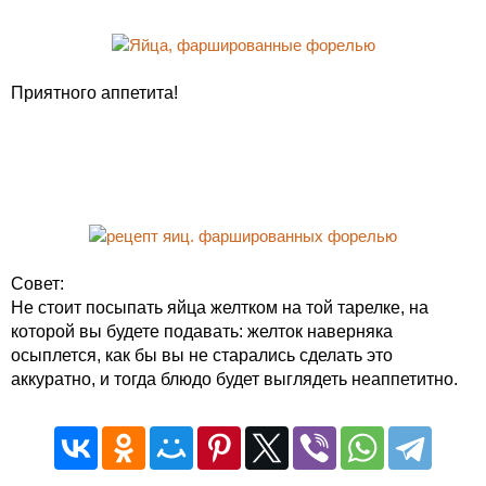
Приятного аппетита!
Совет:
Не стоит посыпать яйца желтком на той тарелке, на
которой вы будете подавать: желток наверняка
осыплется, как бы вы не старались сделать это
аккуратно, и тогда блюдо будет выглядеть неаппетитно.