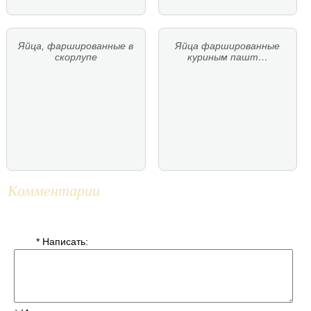
Яйца, фаршированные в
Яйца фаршированные
скорлупе
куриным пашт…
Комментарии
* Написать: