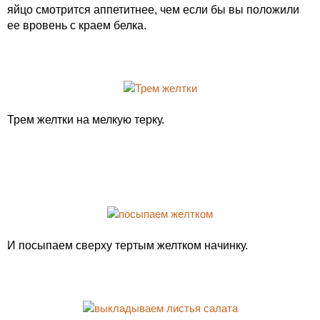
яйцо смотрится аппетитнее, чем если бы вы положили
ее вровень с краем белка.
Трем желтки на мелкую терку.
И посыпаем сверху тертым желтком начинку.