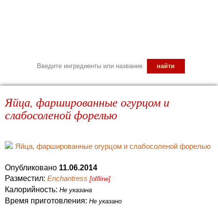
Яйца, фаршированные огурцом и
слабосоленой форелью
Опубликовано
11.06.2014
Разместил:
Enchantress
[offline]
Калорийность:
Не указана
Время приготовления:
Не указано