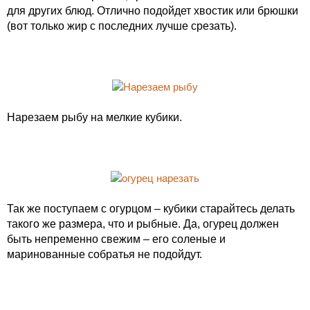
для других блюд. Отлично подойдет хвостик или брюшки
(вот только жир с последних лучше срезать).
Нарезаем рыбу на мелкие кубики.
Так же поступаем с огурцом – кубики старайтесь делать
такого же размера, что и рыбные. Да, огурец должен
быть непременно свежим – его соленые и
маринованные собратья не подойдут.