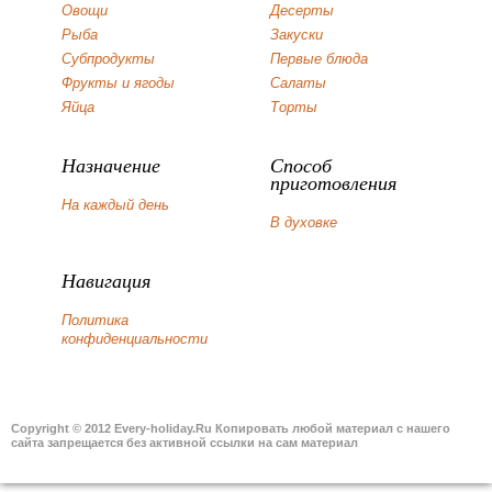
Овощи
Десерты
Рыба
Закуски
Субпродукты
Первые блюда
Фрукты и ягоды
Салаты
Яйца
Торты
Назначение
Способ
приготовления
На каждый день
В духовке
Навигация
Политика
конфиденциальности
Copyright © 2012 Every-holiday.Ru Копировать любой материал с нашего
сайта запрещается без активной ссылки на сам материал