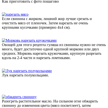
Как приготовить с фото пошагово
Если свинина с жирком, лишний жир лучше срезать и
очистить мясо от пленочек. Затем нарезать не очень
крупными кусочками (примерно 4х4 см).
Овощей для этого рецепта гуляша из свинины нужно не очень
много, будет достаточно одной крупной моркови или двух
средних. Морковь нарезать кружочками, крупную разрезать
вдоль на 2-4 части и нарезать ломтиками.
Лук нарезать полукольцами.
Разогреть растительное масло. На сильном огне обжарить
свинину до изменения цвета (мясо посветлеет), затем