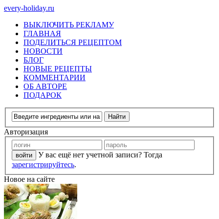
every-holiday.ru
ВЫКЛЮЧИТЬ РЕКЛАМУ
ГЛАВНАЯ
ПОДЕЛИТЬСЯ РЕЦЕПТОМ
НОВОСТИ
БЛОГ
НОВЫЕ РЕЦЕПТЫ
КОММЕНТАРИИ
ОБ АВТОРЕ
ПОДАРОК
Авторизация
У вас ещё нет учетной записи? Тогда
зарегистрируйтесь
.
Новое на сайте