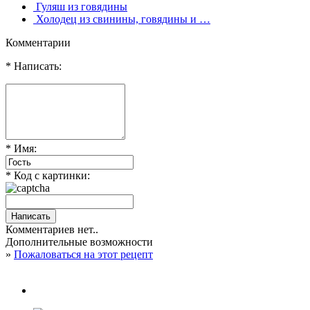
Гуляш из говядины
Холодец из свинины, говядины и …
Комментарии
* Написать:
* Имя:
* Код с картинки:
Комментариев нет..
Дополнительные возможности
»
Пожаловаться на этот рецепт