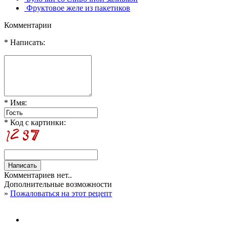
Фруктовое желе из пакетиков
Комментарии
* Написать:
* Имя:
* Код с картинки:
Комментариев нет..
Дополнительные возможности
»
Пожаловаться на этот рецепт