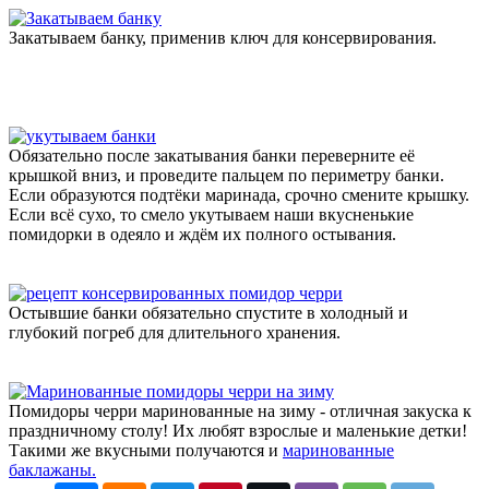
Закатываем банку, применив ключ для консервирования.
Обязательно после закатывания банки переверните её
крышкой вниз, и проведите пальцем по периметру банки.
Если образуются подтёки маринада, срочно смените крышку.
Если всё сухо, то смело укутываем наши вкусненькие
помидорки в одеяло и ждём их полного остывания.
Остывшие банки обязательно спустите в холодный и
глубокий погреб для длительного хранения.
Помидоры черри маринованные на зиму - отличная закуска к
праздничному столу! Их любят взрослые и маленькие детки!
Такими же вкусными получаются и
маринованные
баклажаны.