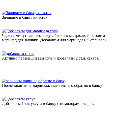
Заливаем в банку кипяток.
Через 7 минут сливаем воду с банки в кастрюлю и готовим
маринад для заливки. Добавляем для маринада 0,5 ст.л. соли.
Активно перемешиваем соль и добавляем 2 ст.л. сахара.
После закипания маринада, заливаем его обратно в банку.
Добавляем 1ч.л. уксуса в банку с помидорами черри.