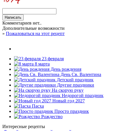
Комментариев нет..
Дополнительные возможности
»
Пожаловаться на этот рецепт
23 февраля
8 марта
День рождения
День Св. Валентина
Детский праздник
Другие праздники
На скорую руку
Недорогой праздник
Новый год 2027
Пасха
Просто праздник
Рождество
Интересные рецепты