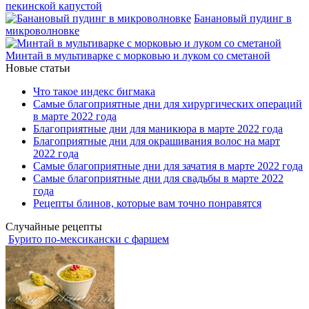
пекинской капустой
Банановый пудинг в
микроволновке
Минтай в мультиварке с морковью и луком со сметаной
Новые статьи
Что такое индекс бигмака
Самые благоприятные дни для хирургических операций
в марте 2022 года
Благоприятные дни для маникюра в марте 2022 года
Благоприятные дни для окрашивания волос на март
2022 года
Самые благоприятные дни для зачатия в марте 2022 года
Самые благоприятные дни для свадьбы в марте 2022
года
Рецепты блинов, которые вам точно понравятся
Случайные рецепты
Бурито по-мексикански с фаршем