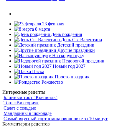
23 февраля
8 марта
День рождения
День Св. Валентина
Детский праздник
Другие праздники
На скорую руку
Недорогой праздник
Новый год 2027
Пасха
Просто праздник
Рождество
Интересные рецепты
Блинный торт "Крепвиль"
Торт «Виктория»
Салат с сельдью
Мандарины в шоколаде
Самый вкусный торт в микроволновке за 10 минут
Комментарии рецептов