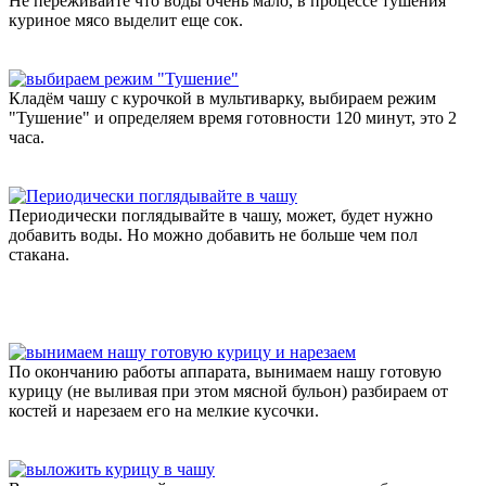
Не переживайте что воды очень мало, в процессе тушения
куриное мясо выделит еще сок.
Кладём чашу с курочкой в мультиварку, выбираем режим
"Тушение" и определяем время готовности 120 минут, это 2
часа.
Периодически поглядывайте в чашу, может, будет нужно
добавить воды. Но можно добавить не больше чем пол
стакана.
По окончанию работы аппарата, вынимаем нашу готовую
курицу (не выливая при этом мясной бульон) разбираем от
костей и нарезаем его на мелкие кусочки.