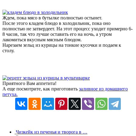
Ждем, пока мясо в бутылке полностью остынет.
После этого кладем блюдо в холодильник, пока оно
полностью не затвердеет. На этот процесс уходит примерно 6-
8 часов, так что лучше оставить его на ночь, а утром
лакомиться вкусным мясным блюдом.
Нарезаем зельц из курицы на тонкие кусочки и подаем к
столу.
Приятного Вам аппетита!
А еще посмотрите, как приготовить
заливное из домашнего
петуха.
Чизкейк из печенья и творога в …