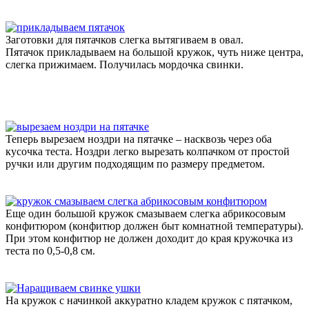
Заготовки для пятачков слегка вытягиваем в овал.
Пятачок прикладываем на большой кружок, чуть ниже центра,
слегка прижимаем. Получилась мордочка свинки.
Теперь вырезаем ноздри на пятачке – насквозь через оба
кусочка теста. Ноздри легко вырезать колпачком от простой
ручки или другим подходящим по размеру предметом.
Еще один большой кружок смазываем слегка абрикосовым
конфитюром (конфитюр должен быт комнатной температуры).
При этом конфитюр не должен доходит до края кружочка из
теста по 0,5-0,8 см.
На кружок с начинкой аккуратно кладем кружок с пятачком,