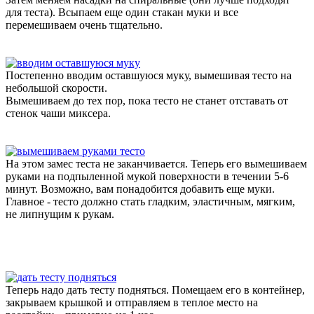
для теста). Всыпаем еще один стакан муки и все
перемешиваем очень тщательно.
Постепенно вводим оставшуюся муку, вымешивая тесто на
небольшой скорости.
Вымешиваем до тех пор, пока тесто не станет отставать от
стенок чаши миксера.
На этом замес теста не заканчивается. Теперь его вымешиваем
руками на подпыленной мукой поверхности в течении 5-6
минут. Возможно, вам понадобится добавить еще муки.
Главное - тесто должно стать гладким, эластичным, мягким,
не липнущим к рукам.
Теперь надо дать тесту подняться. Помещаем его в контейнер,
закрываем крышкой и отправляем в теплое место на