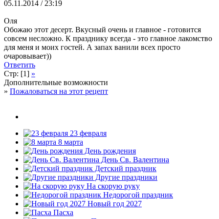
05.11.2014 / 23:19
Оля
Обожаю этот десерт. Вкусный очень и главное - готовится
совсем несложно. К празднику всегда - это главное лакомство
для меня и моих гостей. А запах ванили всех просто
очаровывает))
Ответить
Стр: [1]
»
Дополнительные возможности
»
Пожаловаться на этот рецепт
23 февраля
8 марта
День рождения
День Св. Валентина
Детский праздник
Другие праздники
На скорую руку
Недорогой праздник
Новый год 2027
Пасха