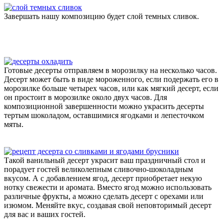
Завершать нашу композицию будет слой темных сливок.
Готовые десерты отправляем в морозилку на несколько часов.
Десерт может быть в виде мороженного, если подержать его в
морозилке больше четырех часов, или как мягкий десерт, если
он простоит в морозилке около двух часов. Для
композиционной завершенности можно украсить десерты
тертым шоколадом, оставшимися ягодками и лепесточком
мяты.
Такой ванильный десерт украсит ваш праздничный стол и
порадует гостей великолепным сливочно-шоколадным
вкусом. А с добавлением ягод, десерт приобретает некую
нотку свежести и аромата. Вместо ягод можно использовать
различные фрукты, а можно сделать десерт с орехами или
изюмом. Меняйте вкус, создавая свой неповторимый десерт
для вас и ваших гостей.