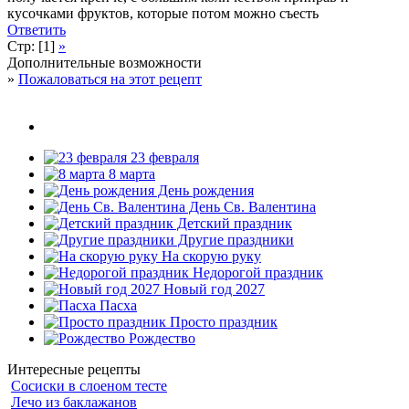
кусочками фруктов, которые потом можно съесть
Ответить
Стр: [1]
»
Дополнительные возможности
»
Пожаловаться на этот рецепт
23 февраля
8 марта
День рождения
День Св. Валентина
Детский праздник
Другие праздники
На скорую руку
Недорогой праздник
Новый год 2027
Пасха
Просто праздник
Рождество
Интересные рецепты
Сосиски в слоеном тесте
Лечо из баклажанов