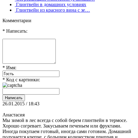
Глинтвейн в домашних условиях
Глинтвейн из красного вина с зе…
Комментарии
* Написать:
* Имя:
* Код с картинки:
26.01.2015 / 18:43
Анастасия
Мы зимой в лес всегда с собой берем глинтвейн в термосе.
Хорошо согревает. Закусываем печеньем или фруктами.
Иногда покупаем готовый, иногда сами готовим. Домашний
получается крепче, с большим количеством приправ и