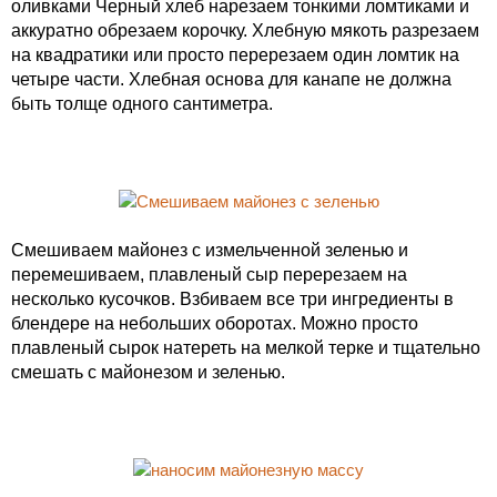
оливками Черный хлеб нарезаем тонкими ломтиками и
аккуратно обрезаем корочку. Хлебную мякоть разрезаем
на квадратики или просто перерезаем один ломтик на
четыре части. Хлебная основа для канапе не должна
быть толще одного сантиметра.
Смешиваем майонез с измельченной зеленью и
перемешиваем, плавленый сыр перерезаем на
несколько кусочков. Взбиваем все три ингредиенты в
блендере на небольших оборотах. Можно просто
плавленый сырок натереть на мелкой терке и тщательно
смешать с майонезом и зеленью.