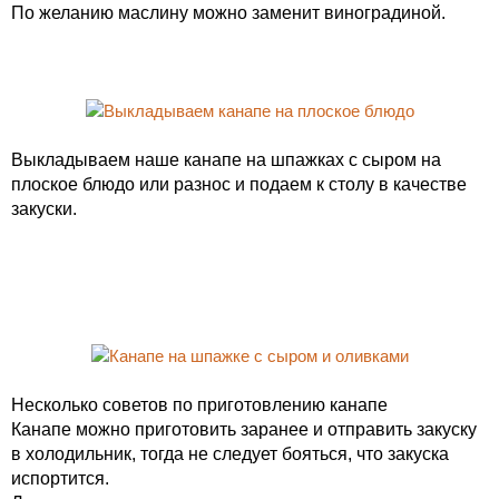
По желанию маслину можно заменит виноградиной.
Выкладываем наше канапе на шпажках с сыром на
плоское блюдо или разнос и подаем к столу в качестве
закуски.
Несколько советов по приготовлению канапе
Канапе можно приготовить заранее и отправить закуску
в холодильник, тогда не следует бояться, что закуска
испортится.