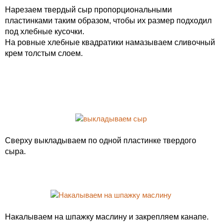
Нарезаем твердый сыр пропорциональными
пластинками таким образом, чтобы их размер подходил
под хлебные кусочки.
На ровные хлебные квадратики намазываем сливочный
крем толстым слоем.
Сверху выкладываем по одной пластинке твердого
сыра.
Накалываем на шпажку маслину и закрепляем канапе.