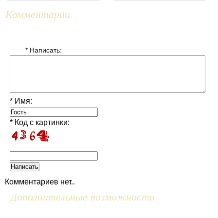
Комментарии
* Написать:
* Имя:
* Код с картинки:
Комментариев нет..
Дополнительные возможности