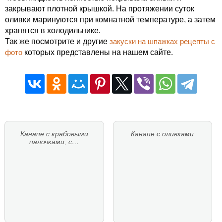
закрывают плотной крышкой. На протяжении суток
оливки маринуются при комнатной температуре, а затем
хранятся в холодильнике.
Так же посмотрите и другие
закуски на шпажках рецепты с
фото
которых представлены на нашем сайте.
Канапе с крабовыми
Канапе с оливками
палочками, с…