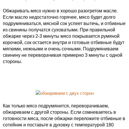
Обжаривать мясо нужно в хорошо разогретом масле.
Если масло недостаточно горячее, мясо будет долго
подрумяниваться, мясной сок успеет вытечь, и отбивные
из свинины получатся суховатыми. При правильной
обжарке через 2-3 минуты мясо покрывается румяной
корочкой, сок остается внутри и готовые отбивные будут
мягкими, нежными и очень сочными. Подрумяниваем
свинину не переворачивая примерно 3 минуты с одной
стороны.
Как только мясо подрумянится, переворачиваем,
обжариваем с другой стороны. Если сомневаетесь в
готовности мяса, после обжарки переложите отбивные в
сотейник и поставьте в духовку с температурой 180