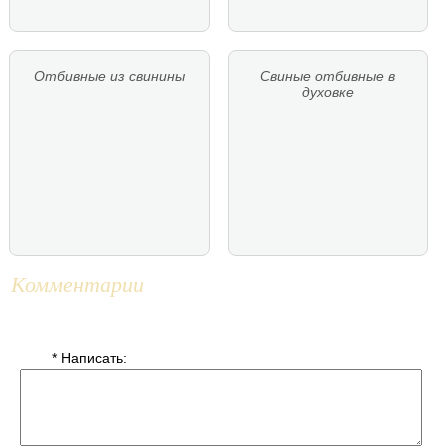
Отбивные из свинины
Свиные отбивные в
духовке
Комментарии
* Написать: