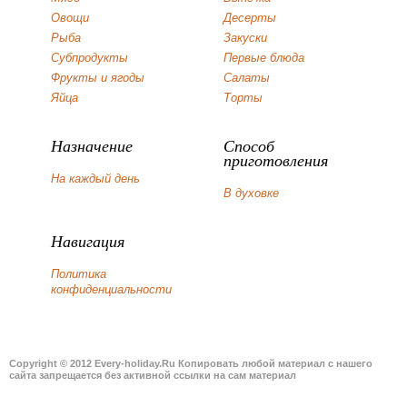
Овощи
Десерты
Рыба
Закуски
Субпродукты
Первые блюда
Фрукты и ягоды
Салаты
Яйца
Торты
Назначение
Способ
приготовления
На каждый день
В духовке
Навигация
Политика
конфиденциальности
Copyright © 2012 Every-holiday.Ru Копировать любой материал с нашего
сайта запрещается без активной ссылки на сам материал