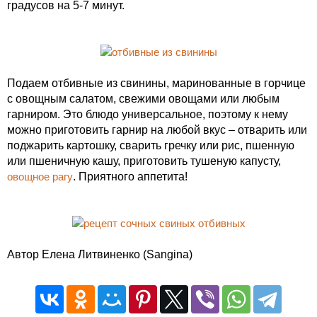
градусов на 5-7 минут.
Подаем отбивные из свинины, маринованные в горчице
с овощным салатом, свежими овощами или любым
гарниром. Это блюдо универсальное, поэтому к нему
можно приготовить гарнир на любой вкус – отварить или
поджарить картошку, сварить гречку или рис, пшенную
или пшеничную кашу, приготовить тушеную капусту,
овощное рагу
. Приятного аппетита!
Автор Елена Литвиненко (Sangina)