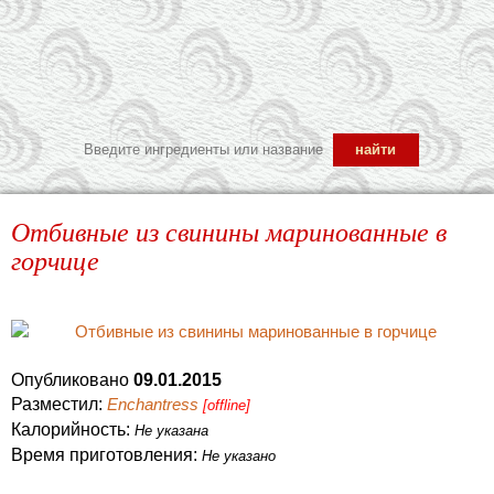
Отбивные из свинины маринованные в
горчице
Опубликовано
09.01.2015
Разместил:
Enchantress
[offline]
Калорийность:
Не указана
Время приготовления:
Не указано