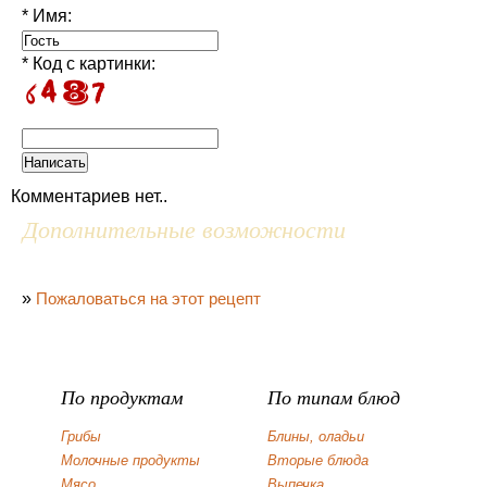
* Имя:
* Код с картинки:
Комментариев нет..
Дополнительные возможности
»
Пожаловаться на этот рецепт
По продуктам
По типам блюд
Грибы
Блины, оладьи
Молочные продукты
Вторые блюда
Мясо
Выпечка