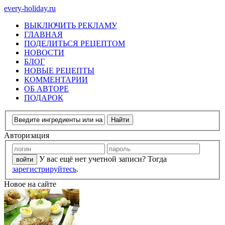
every-holiday.ru
ВЫКЛЮЧИТЬ РЕКЛАМУ
ГЛАВНАЯ
ПОДЕЛИТЬСЯ РЕЦЕПТОМ
НОВОСТИ
БЛОГ
НОВЫЕ РЕЦЕПТЫ
КОММЕНТАРИИ
ОБ АВТОРЕ
ПОДАРОК
Авторизация
У вас ещё нет учетной записи? Тогда
зарегистрируйтесь
.
Новое на сайте