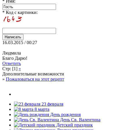
* Имя:
* Код с картинки:
16.03.2015 / 00:27
Людмила
Благо Дарю!
Ответить
Стр: [1]
»
Дополнительные возможности
»
Пожаловаться на этот рецепт
23 февраля
8 марта
День рождения
День Св. Валентина
Детский праздник