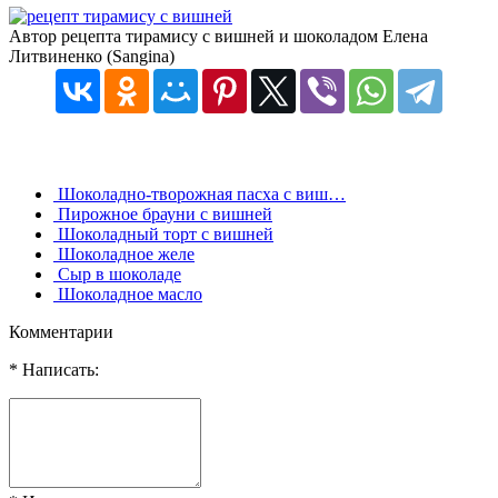
Автор рецепта тирамису с вишней и шоколадом Елена
Литвиненко (Sangina)
Шоколадно-творожная пасха с виш…
Пирожное брауни с вишней
Шоколадный торт с вишней
Шоколадное желе
Сыр в шоколаде
Шоколадное масло
Комментарии
* Написать: