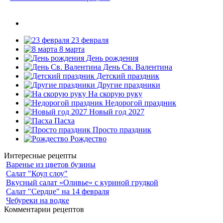
23 февраля
8 марта
День рождения
День Св. Валентина
Детский праздник
Другие праздники
На скорую руку
Недорогой праздник
Новый год 2027
Пасха
Просто праздник
Рождество
Интересные рецепты
Варенье из цветов бузины
Салат "Коул слоу"
Вкусный салат «Оливье» с куриной грудкой
Салат "Сердце" на 14 февраля
Чебуреки на водке
Комментарии рецептов