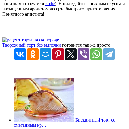
напитками (чаем или
кофе
). Наслаждайтесь нежным вкусом и
насыщенным ароматом десерта быстрого приготовления.
Приятного аппетита!
Творожный торт без выпечки
готовится так же просто.
Бисквитный торт со
сметанным кр…