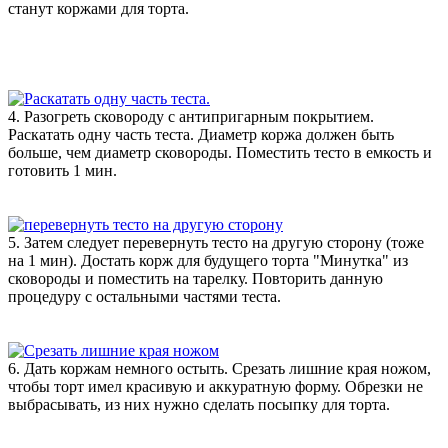
станут коржами для торта.
4. Разогреть сковороду с антипригарным покрытием.
Раскатать одну часть теста. Диаметр коржа должен быть
больше, чем диаметр сковороды. Поместить тесто в емкость и
готовить 1 мин.
5. Затем следует перевернуть тесто на другую сторону (тоже
на 1 мин). Достать корж для будущего торта "Минутка" из
сковороды и поместить на тарелку. Повторить данную
процедуру с остальными частями теста.
6. Дать коржам немного остыть. Срезать лишние края ножом,
чтобы торт имел красивую и аккуратную форму. Обрезки не
выбрасывать, из них нужно сделать посыпку для торта.