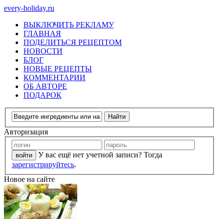
every-holiday.ru
ВЫКЛЮЧИТЬ РЕКЛАМУ
ГЛАВНАЯ
ПОДЕЛИТЬСЯ РЕЦЕПТОМ
НОВОСТИ
БЛОГ
НОВЫЕ РЕЦЕПТЫ
КОММЕНТАРИИ
ОБ АВТОРЕ
ПОДАРОК
Авторизация
У вас ещё нет учетной записи? Тогда
зарегистрируйтесь
.
Новое на сайте