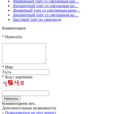
Морковный торт со сметанным кре…
Бисквитный торт со сметанным кр…
Вишневый торт со сметанным крем…
Бисквитный торт со сметанным кр…
Быстрый торт на сковороде
Комментарии
* Написать:
* Имя:
* Код с картинки:
Комментариев нет..
Дополнительные возможности
»
Пожаловаться на этот рецепт