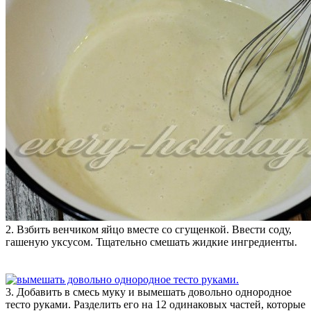
2. Взбить венчиком яйцо вместе со сгущенкой. Ввести соду,
гашеную уксусом. Тщательно смешать жидкие ингредиенты.
3. Добавить в смесь муку и вымешать довольно однородное
тесто руками. Разделить его на 12 одинаковых частей, которые