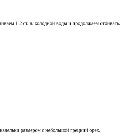
иваем 1-2 ст. л. холодной воды и продолжаем отбивать.
кадельки размером с небольшой грецкий орех.