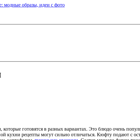
: модные образы, идеи с фото
м
, которые готовятся в разных вариантах. Это блюдо очень поп
ой кухни рецепты могут сильно отличаться. Кюфту подают с ос