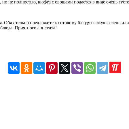
 но не полностью, кюфта с овощами подается в виде очень густо
я. Обязательно предложите к готовому блюду свежую зелень или 
 блюда. Приятного аппетита!