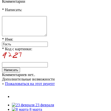
Комментарии
* Написать:
* Имя:
* Код с картинки:
Комментариев нет..
Дополнительные возможности
»
Пожаловаться на этот рецепт
23 февраля
8 марта