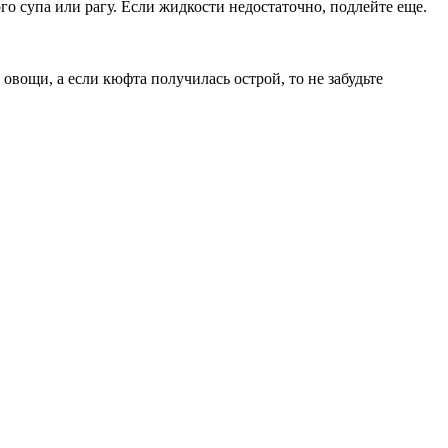
го супа или рагу. Если жидкости недостаточно, подлейте еще.
овощи, а если кюфта получилась острой, то не забудьте