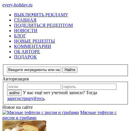
every-holiday.ru
ВЫКЛЮЧИТЬ РЕКЛАМУ
ГЛАВНАЯ
ПОДЕЛИТЬСЯ РЕЦЕПТОМ
НОВОСТИ
БЛОГ
НОВЫЕ РЕЦЕПТЫ
КОММЕНТАРИИ
ОБ АВТОРЕ
ПОДАРОК
Авторизация
У вас ещё нет учетной записи? Тогда
зарегистрируйтесь
.
Новое на сайте
Мясные тефтели с
рисом и грибами