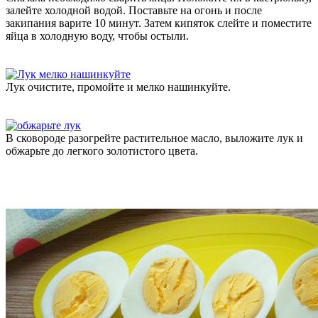
залейте холодной водой. Поставьте на огонь и после
закипания варите 10 минут. Затем кипяток слейте и поместите
яйца в холодную воду, чтобы остыли.
Лук очистите, промойте и мелко нашинкуйте.
В сковороде разогрейте растительное масло, выложите лук и
обжарьте до легкого золотистого цвета.