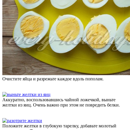
Очистите яйца и разрежьте каждое вдоль пополам.
Аккуратно, воспользовавшись чайной ложечкой, выньте
желтки из яиц. Очень важно при этом не повредить белки.
Положите желтки в глубокую тарелку, добавьте молотый