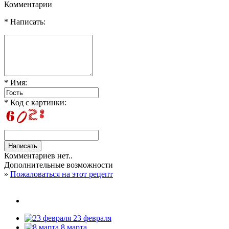
Комментарии
* Написать:
* Имя:
* Код с картинки:
Комментариев нет..
Дополнительные возможности
»
Пожаловаться на этот рецепт
23 февраля
8 марта