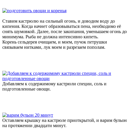
Ставим кастрюлю на сильный огонь, и доводим воду до
кипения. Когда начнет образовываться пена, необходимо её
снять шумовкой. Далее, после закипания, уменьшаем огонь до
минимума. Рыба не должна интенсивно кипеть.
Корень сельдерея очищаем, и моем, пучок петрушки
связываем нитками, лук моем и разрезаем пополам.
Добавляем к содержимому кастрюли специи, соль и
подготовленные овощи.
Оставляем крышку на кастрюле приоткрытой, и варим бульон
на протяжении двадцати минут.