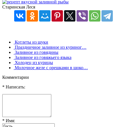
Старинская Леся
Котлеты из щуки
Праздничное заливное из куриног…
Заливное из говядины
Заливное из говяжьего языка
Холодец из курицы
Молочное желе с орешками в шоко…
Комментарии
* Написать:
* Имя: