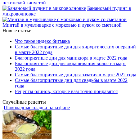
пекинской капустой
Банановый пудинг в
микроволновке
Минтай в мультиварке с морковью и луком со сметаной
Новые статьи
Что такое индекс бигмака
Самые благоприятные дни для хирургических операций
в марте 2022 года
Благоприятные дни для маникюра в марте 2022 года
Благоприятные дни для окрашивания волос на март
2022 года
Самые благоприятные дни для зачатия в марте 2022 года
Самые благоприятные дни для свадьбы в марте 2022
года
Рецепты блинов, которые вам точно понравятся
Случайные рецепты
Шоколадные оладьи на кефире