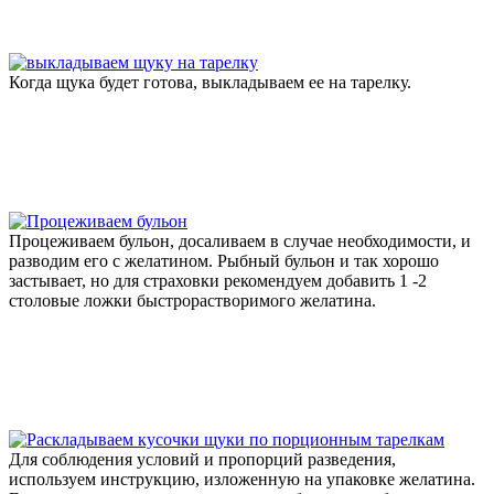
Когда щука будет готова, выкладываем ее на тарелку.
Процеживаем бульон, досаливаем в случае необходимости, и
разводим его с желатином. Рыбный бульон и так хорошо
застывает, но для страховки рекомендуем добавить 1 -2
столовые ложки быстрорастворимого желатина.
Для соблюдения условий и пропорций разведения,
используем инструкцию, изложенную на упаковке желатина.