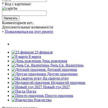
* Код с картинки:
Комментариев нет..
Дополнительные возможности
»
Пожаловаться на этот рецепт
23 февраля
8 марта
День рождения
День Св. Валентина
Детский праздник
Другие праздники
На скорую руку
Недорогой праздник
Новый год 2027
Пасха
Просто праздник
Рождество