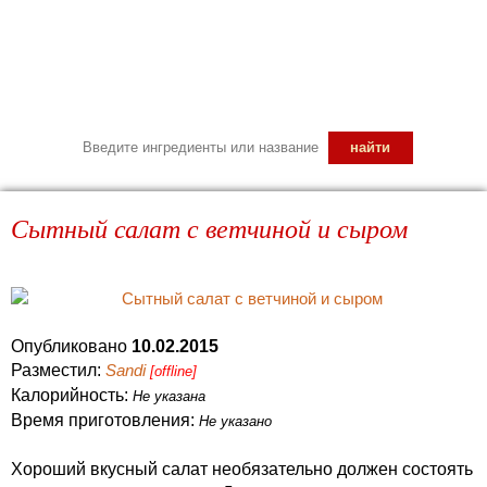
Сытный салат с ветчиной и сыром
Опубликовано
10.02.2015
Разместил:
Sandi
[offline]
Калорийность:
Не указана
Время приготовления:
Не указано
Хороший вкусный салат необязательно должен состоять