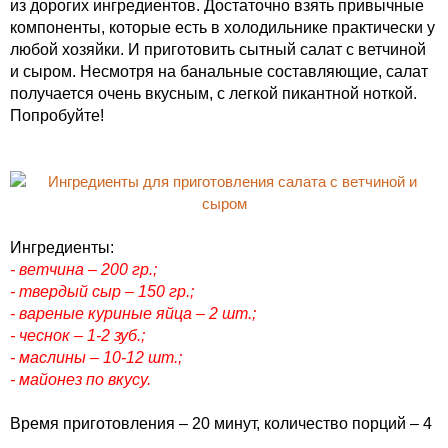
из дорогих ингредиентов. Достаточно взять привычные
компоненты, которые есть в холодильнике практически у
любой хозяйки. И приготовить сытный салат с ветчиной
и сыром. Несмотря на банальные составляющие, салат
получается очень вкусным, с легкой пикантной ноткой.
Попробуйте!
Ингредиенты:
- ветчина – 200 гр.;
- твердый сыр – 150 гр.;
- вареные куриные яйца – 2 шт.;
- чеснок – 1-2 зуб.;
- маслины – 10-12 шт.;
- майонез по вкусу.
Время приготовления – 20 минут, количество порций – 4