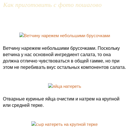
Как приготовить с фото пошагово
Ветчину нарежем небольшими брусочками. Поскольку
ветчина у нас основной ингредиент салата, то она
должна отлично чувствоваться в общей гамме, но при
этом не перебивать вкус остальных компонентов салата.
Отварные куриные яйца очистим и натрем на крупной
или средней терке.