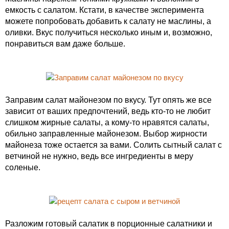
емкость с салатом. Кстати, в качестве эксперимента
можете попробовать добавить к салату не маслины, а
оливки. Вкус получиться несколько иным и, возможно,
понравиться вам даже больше.
Заправим салат майонезом по вкусу. Тут опять же все
зависит от ваших предпочтений, ведь кто-то не любит
слишком жирные салаты, а кому-то нравятся салаты,
обильно заправленные майонезом. Выбор жирности
майонеза тоже остается за вами. Солить сытный салат с
ветчиной не нужно, ведь все ингредиенты в меру
соленые.
Разложим готовый салатик в порционные салатники и