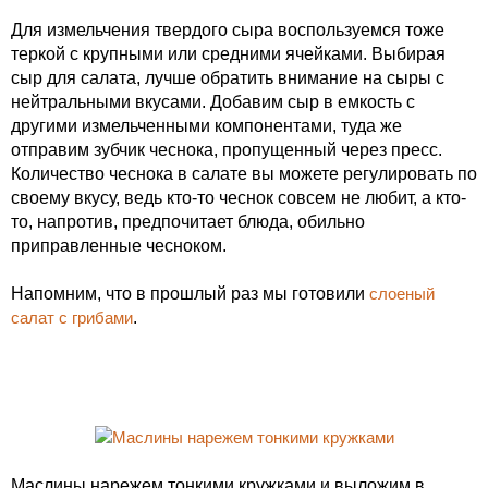
Для измельчения твердого сыра воспользуемся тоже
теркой с крупными или средними ячейками. Выбирая
сыр для салата, лучше обратить внимание на сыры с
нейтральными вкусами. Добавим сыр в емкость с
другими измельченными компонентами, туда же
отправим зубчик чеснока, пропущенный через пресс.
Количество чеснока в салате вы можете регулировать по
своему вкусу, ведь кто-то чеснок совсем не любит, а кто-
то, напротив, предпочитает блюда, обильно
приправленные чесноком.
Напомним, что в прошлый раз мы готовили
слоеный
салат с грибами
.
Маслины нарежем тонкими кружками и выложим в