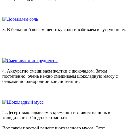
3. В белки добавляем щепотку соли и взбиваем в густую пену.
4. Аккуратно смешиваем желтки с шоколадом. Затем
постепенно, очень нежно смешиваем шоколадную массу с
белками до однородной консистенции.
5. Десерт выкладываем в креманки и ставим на ночь в
холодильник. Он должен застыть.
Вот такой простой рецепт шоколадного мусса. Этот