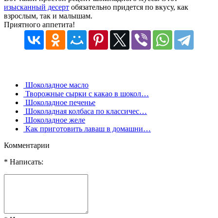
изысканный десерт
обязательно придется по вкусу, как
взрослым, так и малышам.
Приятного аппетита!
Шоколадное масло
Творожные сырки с какао в шокол…
Шоколадное печенье
Шоколадная колбаса по классичес…
Шоколадное желе
Как приготовить лаваш в домашни…
Комментарии
* Написать: