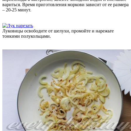
вариться. Время приготовления моркови зависит от ее размера
– 20-25 минут.
Луковицы освободите от шелухи, промойте и нарежьте
тонкими полукольцами.