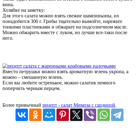
вина.
Хозяйке на заметку:
Для этого салата можно взять свежие шампиньоны, их
понадобится 300 г. Грибы тщательно вымойте, нарежьте
тонкими пластинками и обжарьте на подсолнечном масле.
Можно обжарить вместе с луком, но лучше все-таки после
него.
Вместо петрушки можно взять ароматную зелень укропа, а
можно – смешанную зелень.
Если вы любите остренькое, можно салатик немного
поперчить черным перцем.
Более привычный
рецепт - салат Мимоза с сардиной
.