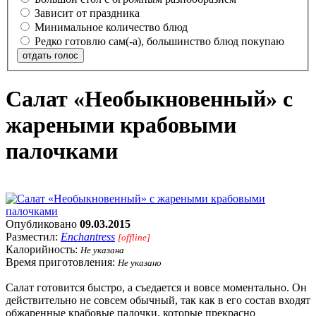
Зависит от праздника
Минимальное количество блюд
Редко готовлю сам(-а), большинство блюд покупаю
отдать голос
Салат «Необыкновенный» с
жареными крабовыми
палочками
Опубликовано
09.03.2015
Разместил:
Enchantress
[offline]
Калорийность:
Не указана
Время приготовления:
Не указано
Салат готовится быстро, а съедается и вовсе моментально. Он
действительно не совсем обычный, так как в его состав входят
обжаренные крабовые палочки, которые прекрасно