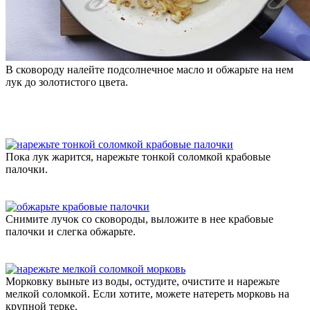
В сковороду налейте подсолнечное масло и обжарьте на нем
лук до золотистого цвета.
Пока лук жарится, нарежьте тонкой соломкой крабовые
палочки.
Снимите лучок со сковороды, выложите в нее крабовые
палочки и слегка обжарьте.
Морковку выньте из воды, остудите, очистите и нарежьте
мелкой соломкой. Если хотите, можете натереть морковь на
крупной терке.