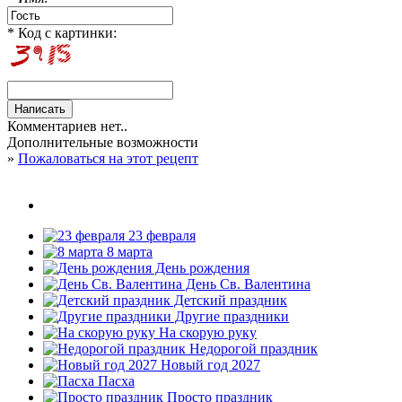
* Код с картинки:
Комментариев нет..
Дополнительные возможности
»
Пожаловаться на этот рецепт
23 февраля
8 марта
День рождения
День Св. Валентина
Детский праздник
Другие праздники
На скорую руку
Недорогой праздник
Новый год 2027
Пасха
Просто праздник