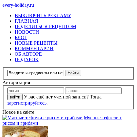
every-holiday.ru
ВЫКЛЮЧИТЬ РЕКЛАМУ
ГЛАВНАЯ
ПОДЕЛИТЬСЯ РЕЦЕПТОМ
НОВОСТИ
БЛОГ
НОВЫЕ РЕЦЕПТЫ
КОММЕНТАРИИ
ОБ АВТОРЕ
ПОДАРОК
Авторизация
У вас ещё нет учетной записи? Тогда
зарегистрируйтесь
.
Новое на сайте
Мясные тефтели с
рисом и грибами