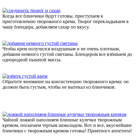
Когда все блинчики будут готовы, приступаем к
приготовлению творожного крема. Творог перекладываем в
чашу блендера, добавляем сахар по вкусу.
Чтобы крем получился воздушным и не очень плотным,
добавим немного густой сметаны. Блендером все взбиваем до
однородной пышной массы.
Обратите внимание на консистенцию творожного крема: он
должен быть густым, чтобы не вытекал из блинчиков.
Чайной ложкой наполняем блинные кулечки творожным
кремом, посыпаем тертым шоколадом. Вот и все, вкуснейшие
блинчики с творожным кремом готовы! Приятного аппетита!