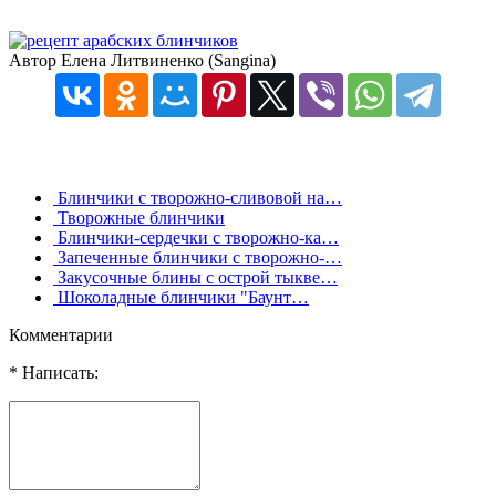
Автор Елена Литвиненко (Sangina)
Блинчики с творожно-сливовой на…
Творожные блинчики
Блинчики-сердечки с творожно-ка…
Запеченные блинчики с творожно-…
Закусочные блины с острой тыкве…
Шоколадные блинчики "Баунт…
Комментарии
* Написать: