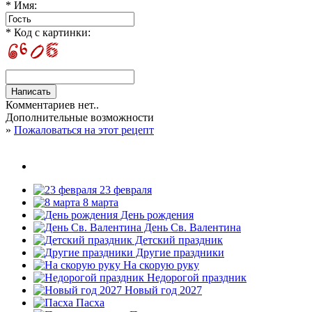
* Имя:
* Код с картинки:
Комментариев нет..
Дополнительные возможности
»
Пожаловаться на этот рецепт
23 февраля
8 марта
День рождения
День Св. Валентина
Детский праздник
Другие праздники
На скорую руку
Недорогой праздник
Новый год 2027
Пасха