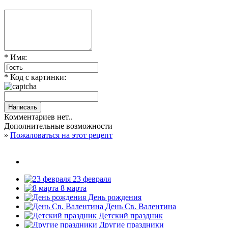
* Имя:
* Код с картинки:
Комментариев нет..
Дополнительные возможности
»
Пожаловаться на этот рецепт
23 февраля
8 марта
День рождения
День Св. Валентина
Детский праздник
Другие праздники