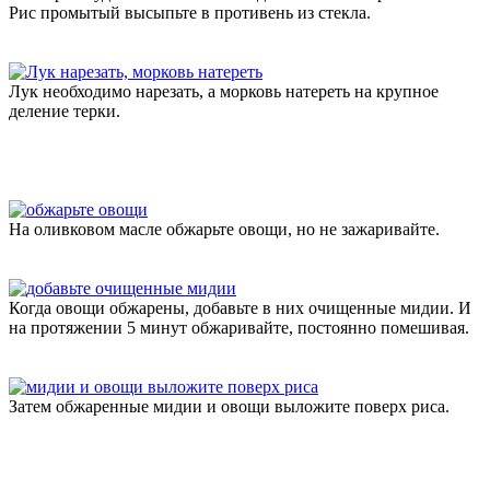
Рис промытый высыпьте в противень из стекла.
Лук необходимо нарезать, а морковь натереть на крупное
деление терки.
На оливковом масле обжарьте овощи, но не зажаривайте.
Когда овощи обжарены, добавьте в них очищенные мидии. И
на протяжении 5 минут обжаривайте, постоянно помешивая.
Затем обжаренные мидии и овощи выложите поверх риса.