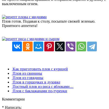
выключенным огнем.
Плов готов. Подавая к столу, посыпьте свежей зеленью.
Приятного аппетита!
Как приготовить плов с курицей
Плов из свинины
Плов из говядины
Плов в горшочках в духовке
Постный плов из риса с яблоками…
Плов с баклажанами по-турецки
Комментарии
* Написать: