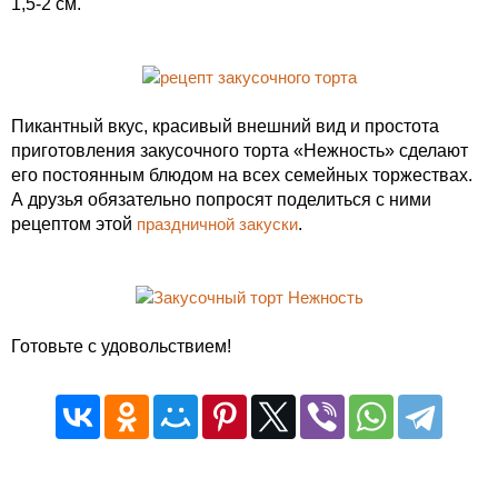
1,5-2 см.
Пикантный вкус, красивый внешний вид и простота
приготовления закусочного торта «Нежность» сделают
его постоянным блюдом на всех семейных торжествах.
А друзья обязательно попросят поделиться с ними
рецептом этой
праздничной закуски
.
Готовьте с удовольствием!