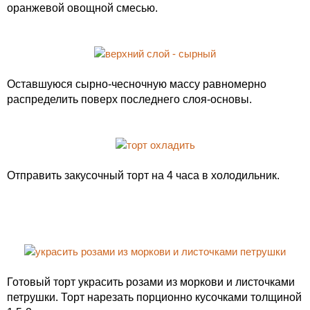
оранжевой овощной смесью.
Оставшуюся сырно-чесночную массу равномерно
распределить поверх последнего слоя-основы.
Отправить закусочный торт на 4 часа в холодильник.
Готовый торт украсить розами из моркови и листочками
петрушки. Торт нарезать порционно кусочками толщиной