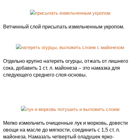
Ветчинный слой присыпать измельченным укропом.
Отдельно крупно натереть огурцы, отжать от лишнего
сока, добавить 1 ст. л. майонеза – это намазка для
следующего среднего слоя-основы.
Мелко измельчить очищенные лук и морковь, довести
овощи на масле до мягкости, соединить с 1,5 ст. л.
майонеза. Намазать четвертый оладушек ярко-