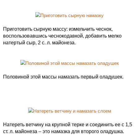
Приготовить сырную массу: измельчить чеснок,
воспользовавшись чеснокодавкой, добавить мелко
натертый сыр, 2 с. л. майонеза.
Половиной этой массы намазать первый оладушек.
Натереть ветчину на крупной терке и соединить ее с 1,5
ст. л. майонеза – это намазка для второго оладушка.