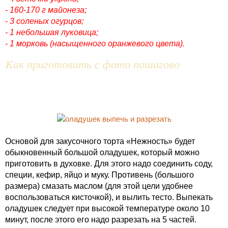
- 160-170 г майонеза;
- 3 соленых огурцов;
- 1 небольшая луковица;
- 1 морковь (насыщенного оранжевого цвета).
Как приготовить с фото пошагово
Основой для закусочного торта «Нежность» будет
обыкновенный большой оладушек, который можно
приготовить в духовке. Для этого надо соединить соду,
специи, кефир, яйцо и муку. Противень (большого
размера) смазать маслом (для этой цели удобнее
воспользоваться кисточкой), и вылить тесто. Выпекать
оладушек следует при высокой температуре около 10
минут, после этого его надо разрезать на 5 частей.