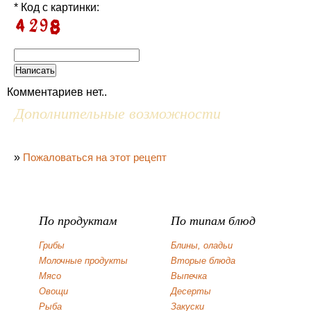
* Код с картинки:
Комментариев нет..
Дополнительные возможности
»
Пожаловаться на этот рецепт
По продуктам
По типам блюд
Грибы
Блины, оладьи
Молочные продукты
Вторые блюда
Мясо
Выпечка
Овощи
Десерты
Рыба
Закуски