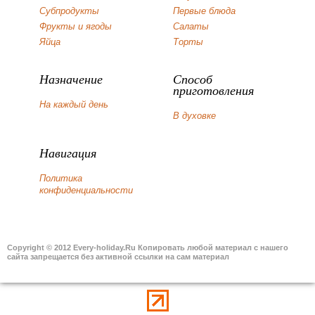
Субпродукты
Первые блюда
Фрукты и ягоды
Салаты
Яйца
Торты
Назначение
Способ
приготовления
На каждый день
В духовке
Навигация
Политика
конфиденциальности
Copyright © 2012 Every-holiday.Ru Копировать любой материал с нашего
сайта запрещается без активной ссылки на сам материал