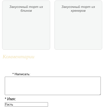
Закусочный торт из
Закусочный торт из
блинов
крекеров
Комментарии
* Написать:
* Имя: