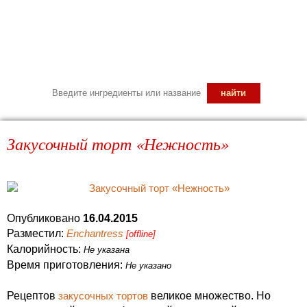
Закусочный торт «Нежность»
Опубликовано
16.04.2015
Разместил:
Enchantress
[offline]
Калорийность:
Не указана
Время приготовления:
Не указано
Рецептов
закусочных тортов
великое множество. Но