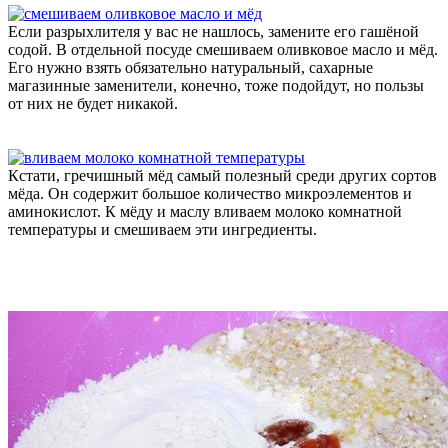
Если разрыхлителя у вас не нашлось, замените его гашёной
содой. В отдельной посуде смешиваем оливковое масло и мёд.
Его нужно взять обязательно натуральный, сахарные
магазинные заменители, конечно, тоже подойдут, но пользы
от них не будет никакой.
Кстати, гречишный мёд самый полезный среди других сортов
мёда. Он содержит большое количество микроэлементов и
аминокислот. К мёду и маслу вливаем молоко комнатной
температуры и смешиваем эти ингредиенты.