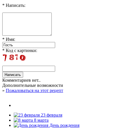
* Написать:
* Имя:
* Код с картинки:
Комментариев нет..
Дополнительные возможности
»
Пожаловаться на этот рецепт
23 февраля
8 марта
День рождения