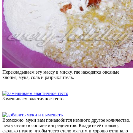
Перекладываем эту массу в миску, где находятся овсяные
хлопья, мука, соль и разрыхлитель.
Замешиваем эластичное тесто.
Возможно, муки вам понадобится немного другое количество,
чем указано в составе ингредиентов. Кладите её столько,
сколько нужно, чтобы тесто стало мягким и хорошо отлипало