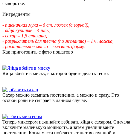
сыворотке.
Ингредиенты
- пшеничная мука – 6 ст. ложек (с горкой),
- яйца куриные – 4 шт.,
- сахар – 1,5 стакана,
- разрыхлитель для теста (по желанию) – 1 ч. ложка,
- растительное масло – смазать форму.
Как приготовить с фото пошагово
Яйца вбейте в миску, в которой будете делать тесто.
Сахар можно засыпать постепенно, а можно и сразу. Это
особой роли не сыграет в данном случае.
Теперь миксером начинайте взбивать яйца с сахаром. Сначала
включите маленькую мощность, а затем увеличивайте
постепенно. Когда масса побелеет, станет воздушной и