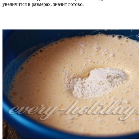
увеличится в размерах, значит готово.