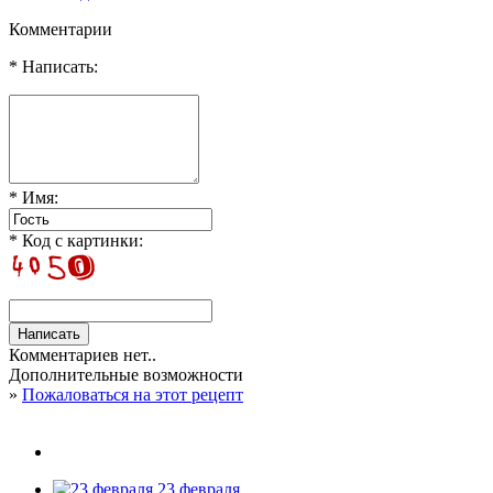
Комментарии
* Написать:
* Имя:
* Код с картинки:
Комментариев нет..
Дополнительные возможности
»
Пожаловаться на этот рецепт
23 февраля