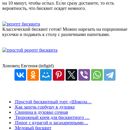
на 10 минут, чтобы остыл. Если сразу достанете, то есть
вероятность, что бисквит осядет немного.
Классический бисквит готов! Можно нарезать на порционные
кусочки и подавать к столу с различными напитками.
Хоновец Евгения (infigirl)
Простой бисквитный торт «Шокола…
Как запечь горбушу в духовке
Свинина в духовке сочная
Творожный крем для бисквитного …
Пирог с курагой и засахаренными…
Медовый бисквит