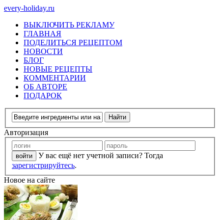
every-holiday.ru
ВЫКЛЮЧИТЬ РЕКЛАМУ
ГЛАВНАЯ
ПОДЕЛИТЬСЯ РЕЦЕПТОМ
НОВОСТИ
БЛОГ
НОВЫЕ РЕЦЕПТЫ
КОММЕНТАРИИ
ОБ АВТОРЕ
ПОДАРОК
Авторизация
У вас ещё нет учетной записи? Тогда
зарегистрируйтесь
.
Новое на сайте