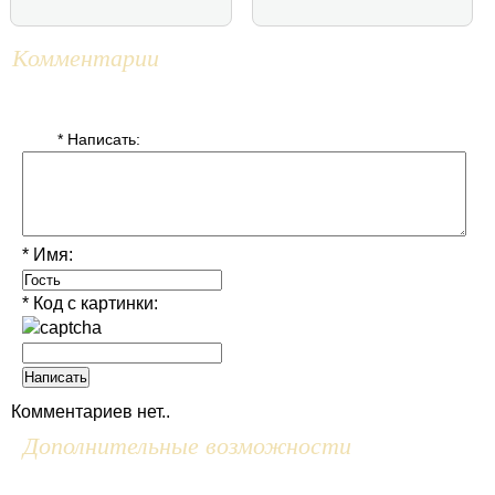
Комментарии
* Написать:
* Имя:
* Код с картинки:
Комментариев нет..
Дополнительные возможности