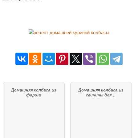
Домашняя колбаса из
Домашняя колбаса из
фарша
свинины для…