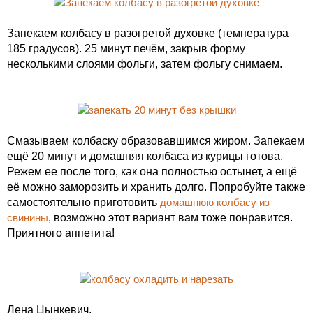
Запекаем колбасу в разогретой духовке (температура
185 градусов). 25 минут печём, закрыв форму
несколькими слоями фольги, затем фольгу снимаем.
Смазываем колбаску образовавшимся жиром. Запекаем
ещё 20 минут и домашняя колбаса из курицы готова.
Режем ее после того, как она полностью остынет, а ещё
её можно заморозить и хранить долго. Попробуйте также
самостоятельно приготовить
домашнюю колбасу из
свинины
, возможно этот вариант вам тоже понравится.
Приятного аппетита!
Лена Цынкевич.