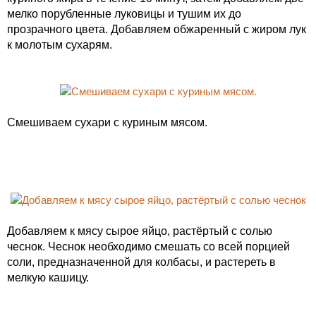
мелко порубленные луковицы и тушим их до
прозрачного цвета. Добавляем обжаренный с жиром лук
к молотым сухарям.
Смешиваем сухари с куриным мясом.
Добавляем к мясу сырое яйцо, растёртый с солью
чеснок. Чеснок необходимо смешать со всей порцией
соли, предназначенной для колбасы, и растереть в
мелкую кашицу.