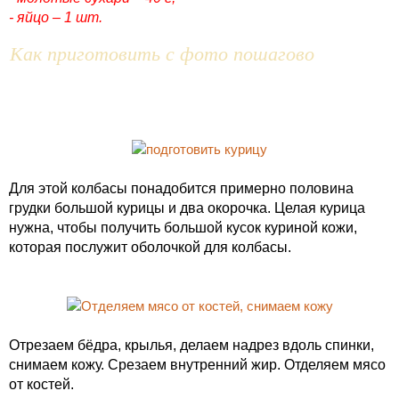
- яйцо – 1 шт.
Как приготовить с фото пошагово
Для этой колбасы понадобится примерно половина
грудки большой курицы и два окорочка. Целая курица
нужна, чтобы получить большой кусок куриной кожи,
которая послужит оболочкой для колбасы.
Отрезаем бёдра, крылья, делаем надрез вдоль спинки,
снимаем кожу. Срезаем внутренний жир. Отделяем мясо
от костей.