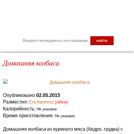
Домашняя колбаса
Опубликовано
02.05.2015
Разместил:
Enchantress
[offline]
Калорийность:
Не указана
Время приготовления:
Не указано
Домашняя колбаса из куриного мяса (бедро, грудка) с