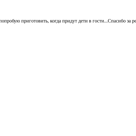
попробую приготовить, когда придут дети в гости...Спасибо за 