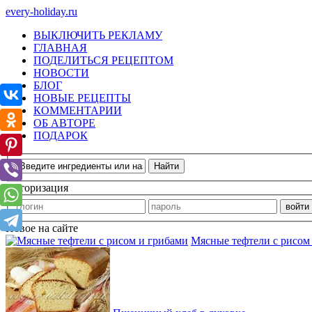
every-holiday.ru
ВЫКЛЮЧИТЬ РЕКЛАМУ
ГЛАВНАЯ
ПОДЕЛИТЬСЯ РЕЦЕПТОМ
НОВОСТИ
БЛОГ
НОВЫЕ РЕЦЕПТЫ
КОММЕНТАРИИ
ОБ АВТОРЕ
ПОДАРОК
Авторизация
Новое на сайте
Мясные тефтели с рисом