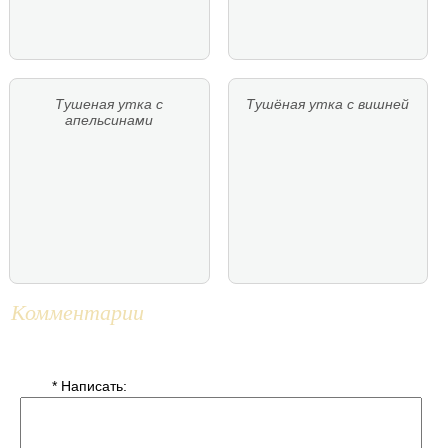
Тушеная утка с
Тушёная утка с вишней
апельсинами
Комментарии
* Написать: