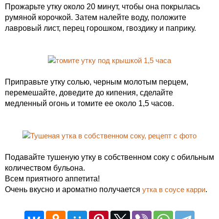
Прожарьте утку около 20 минут, чтобы она покрылась
румяной корочкой. Затем налейте воду, положите
лавровый лист, перец горошком, гвоздику и паприку.
Приправьте утку солью, черным молотым перцем,
перемешайте, доведите до кипения, сделайте
медленный огонь и томите ее около 1,5 часов.
Подавайте тушеную утку в собственном соку с обильным
количеством бульона.
Всем приятного аппетита!
Очень вкусно и ароматно получается
утка в соусе карри
.