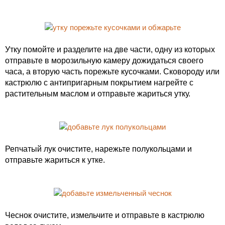
Утку помойте и разделите на две части, одну из которых
отправьте в морозильную камеру дожидаться своего
часа, а вторую часть порежьте кусочками. Сковороду или
кастрюлю с антипригарным покрытием нагрейте с
растительным маслом и отправьте жариться утку.
Репчатый лук очистите, нарежьте полукольцами и
отправьте жариться к утке.
Чеснок очистите, измельчите и отправьте в кастрюлю