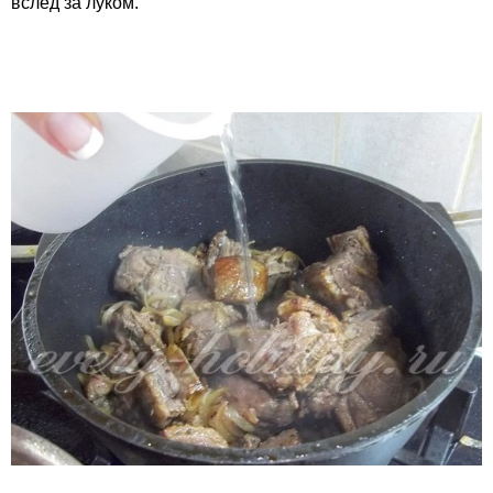
вслед за луком.