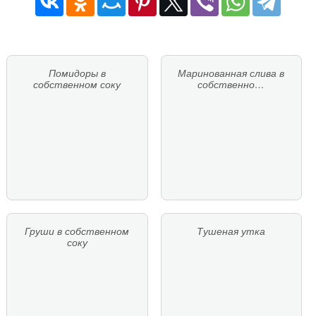
Помидоры в
Маринованная слива в
собственном соку
собственно…
Груши в собственном
Тушеная утка
соку