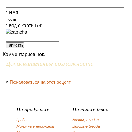
* Имя:
* Код с картинки:
Комментариев нет..
Дополнительные возможности
»
Пожаловаться на этот рецепт
По продуктам
По типам блюд
Грибы
Блины, оладьи
Молочные продукты
Вторые блюда