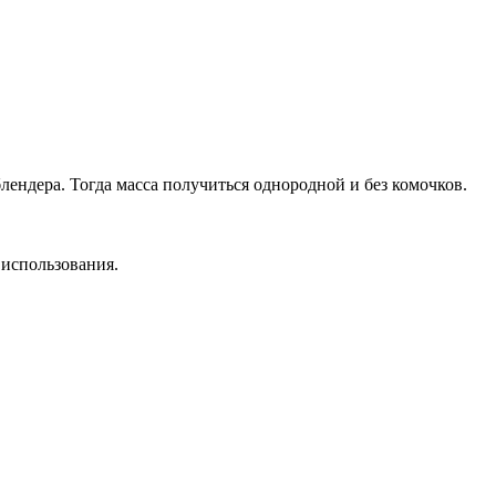
лендера. Тогда масса получиться однородной и без комочков.
 использования.