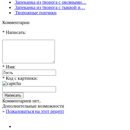
Запеканка из творога с овсяными…
Запеканка из творога с тыквой и…
Творожные пончики
Комментарии
* Написать:
* Имя:
* Код с картинки:
Комментариев нет..
Дополнительные возможности
»
Пожаловаться на этот рецепт