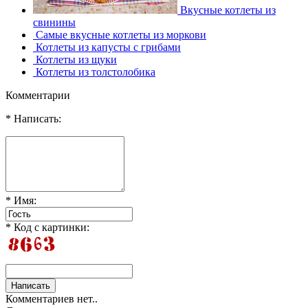
Вкусные котлеты из
свинины
Самые вкусные котлеты из моркови
Котлеты из капусты с грибами
Котлеты из щуки
Котлеты из толстолобика
Комментарии
* Написать:
* Имя:
* Код с картинки:
Комментариев нет..