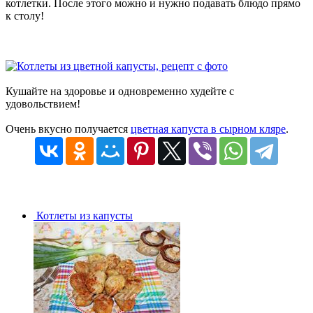
котлетки. После этого можно и нужно подавать блюдо прямо
к столу!
Кушайте на здоровье и одновременно худейте с
удовольствием!
Очень вкусно получается
цветная капуста в сырном кляре
.
Котлеты из капусты