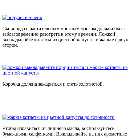
Сковорода с растительным постным маслом должна быть
заблаговременно разогрета к этому времени. Ложкой
выкладывайте котлеты из цветной капусты и жарьте с двух
сторон.
Корочка должна зажариться и стать золотистой.
Чтобы избавиться от лишнего масла, воспользуйтесь
бумажными салфетками. Выкладывайте на них ароматные