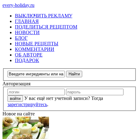
every-holiday.ru
ВЫКЛЮЧИТЬ РЕКЛАМУ
ГЛАВНАЯ
ПОДЕЛИТЬСЯ РЕЦЕПТОМ
НОВОСТИ
БЛОГ
НОВЫЕ РЕЦЕПТЫ
КОММЕНТАРИИ
ОБ АВТОРЕ
ПОДАРОК
Авторизация
У вас ещё нет учетной записи? Тогда
зарегистрируйтесь
.
Новое на сайте