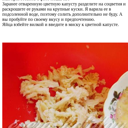
Заранее отваренную цветную капусту разделите на соцветия и
раскрошите ее руками на крупные куски. Я варила ее в
подсоленной воде, поэтому солить дополнительно не буду. А
вы пробуйте по своему вкусу и предпочтению.
Яйца взбейте вилкой и введите в миску к цветной капусте.