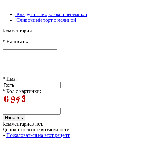
Клафути с творогом и черемшой
Сливочный торт с малиной
Комментарии
* Написать:
* Имя:
* Код с картинки:
Комментариев нет..
Дополнительные возможности
»
Пожаловаться на этот рецепт