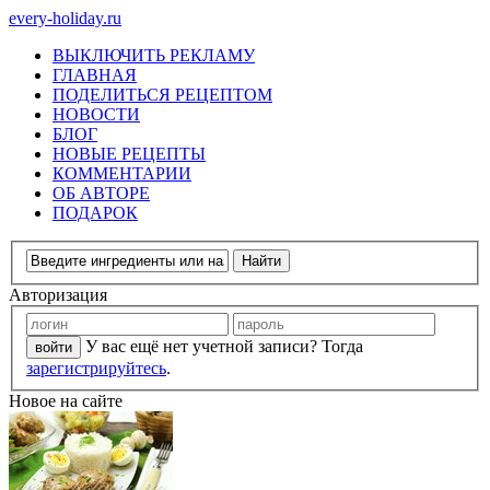
every-holiday.ru
ВЫКЛЮЧИТЬ РЕКЛАМУ
ГЛАВНАЯ
ПОДЕЛИТЬСЯ РЕЦЕПТОМ
НОВОСТИ
БЛОГ
НОВЫЕ РЕЦЕПТЫ
КОММЕНТАРИИ
ОБ АВТОРЕ
ПОДАРОК
Авторизация
У вас ещё нет учетной записи? Тогда
зарегистрируйтесь
.
Новое на сайте