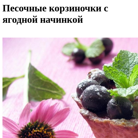
Песочные корзиночки с
ягодной начинкой