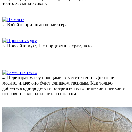
тесто. Засыпьте сахар.
2. Взбейте при помощи миксера.
3. Просейте муку. Не порциями, а сразу всю.
4. Перетирая массу пальцами, замесите тесто. Долго не
месите, иначе оно будет слишком твердым. Как только
добьетесь однородности, оберните тесто пищевой пленкой и
отправьте в холодильник на полчаса.