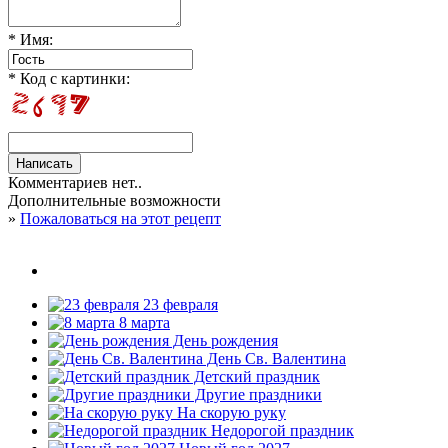
* Имя:
* Код с картинки:
Комментариев нет..
Дополнительные возможности
»
Пожаловаться на этот рецепт
23 февраля
8 марта
День рождения
День Св. Валентина
Детский праздник
Другие праздники
На скорую руку
Недорогой праздник