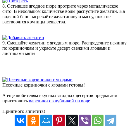
8. Остывшее ягодное пюре протрите через металлическое
сито. В небольшом количестве воды распустите желатин. На
водяной бане нагревайте желатиновую массу, пока не
растворятся крупицы вещества.
9. Смешайте желатин с ягодным пюре. Распределите начинку
по корзиночкам и украсьте десерт свежими ягодами и
листиками мяты.
Песочные корзиночки с ягодами готовы!
А еще любителям вкусных ягодных десертов предлагаем
приготовить
вареники с клубникой на воде
.
Приятного аппетита!