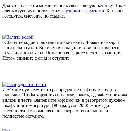
Для этого десерта можно использовать любую начинку. Также
очень вкусными получаются
корзинки с фруктами
. Как они
готовятся, смотрите по ссылке.
6. Залейте водой и доведите до кипения. Добавьте сахар и
ванильный сахар. Количество сладости зависит от вашего
вкуса и от вида ягод. Помешивая, варите несколько минут.
Потом снимите с огня и остудите.
7. «Отдохнувшее» тесто распределите по формочкам для
выпечки. Чтобы корзиночки не вздувались, сделайте проколы
вилкой в тесте. Выпекайте корзиночки в разогретом духовом
шкафу при температуре 180 градусов 20-25 минут до
готовности. Готовые песочные корзиночки выньте и
полностью остудите.