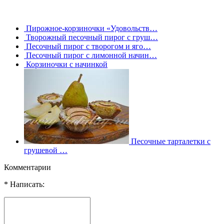
Пирожное-корзиночки «Удовольств…
Творожный песочный пирог с груш…
Песочный пирог с творогом и яго…
Песочный пирог с лимонной начин…
Корзиночки с начинкой
Песочные тарталетки с
грушевой …
Комментарии
* Написать: