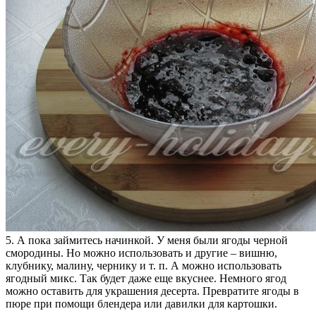
5. А пока займитесь начинкой. У меня были ягоды черной
смородины. Но можно использовать и другие – вишню,
клубнику, малину, чернику и т. п. А можно использовать
ягодный микс. Так будет даже еще вкуснее. Немного ягод
можно оставить для украшения десерта. Превратите ягоды в
пюре при помощи блендера или давилки для картошки.