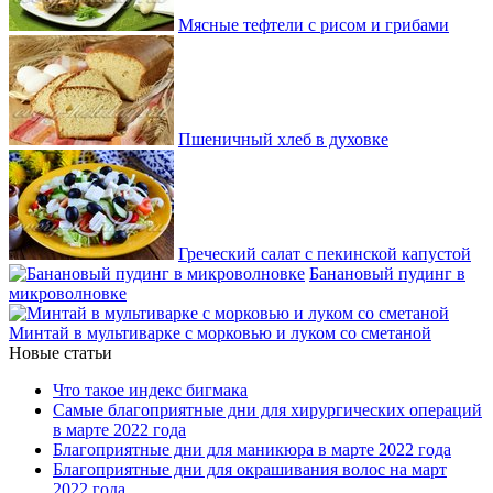
Мясные тефтели с рисом и грибами
Пшеничный хлеб в духовке
Греческий салат с пекинской капустой
Банановый пудинг в
микроволновке
Минтай в мультиварке с морковью и луком со сметаной
Новые статьи
Что такое индекс бигмака
Самые благоприятные дни для хирургических операций
в марте 2022 года
Благоприятные дни для маникюра в марте 2022 года
Благоприятные дни для окрашивания волос на март
2022 года