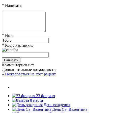
* Написать:
* Имя:
* Код с картинки:
Комментариев нет..
Дополнительные возможности
»
Пожаловаться на этот рецепт
23 февраля
8 марта
День рождения
День Св. Валентина