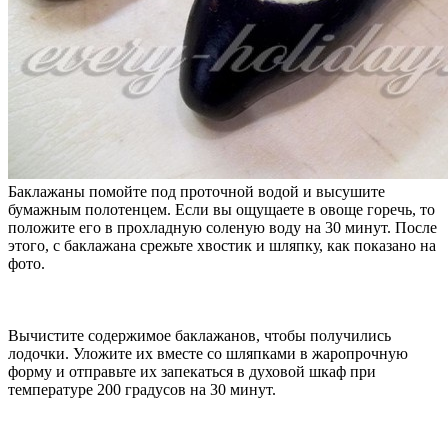
Баклажаны помойте под проточной водой и высушите
бумажным полотенцем. Если вы ощущаете в овоще горечь, то
положите его в прохладную соленую воду на 30 минут. После
этого, с баклажана срежьте хвостик и шляпку, как показано на
фото.
Вычистите содержимое баклажанов, чтобы получились
лодочки. Уложите их вместе со шляпками в жаропрочную
форму и отправьте их запекаться в духовой шкаф при
температуре 200 градусов на 30 минут.