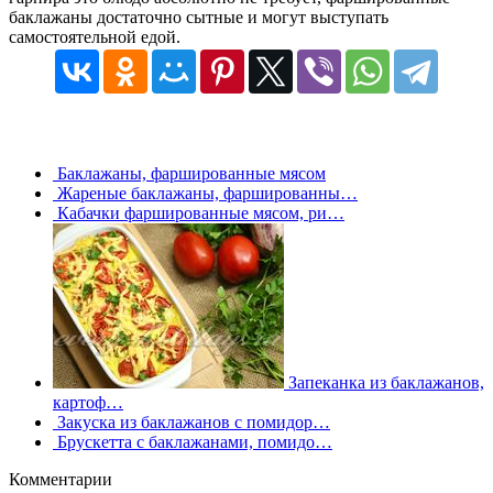
баклажаны достаточно сытные и могут выступать
самостоятельной едой.
Баклажаны, фаршированные мясом
Жареные баклажаны, фаршированны…
Кабачки фаршированные мясом, ри…
Запеканка из баклажанов,
картоф…
Закуска из баклажанов с помидор…
Брускетта с баклажанами, помидо…
Комментарии