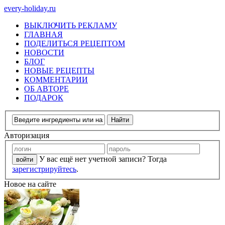
every-holiday.ru
ВЫКЛЮЧИТЬ РЕКЛАМУ
ГЛАВНАЯ
ПОДЕЛИТЬСЯ РЕЦЕПТОМ
НОВОСТИ
БЛОГ
НОВЫЕ РЕЦЕПТЫ
КОММЕНТАРИИ
ОБ АВТОРЕ
ПОДАРОК
Авторизация
У вас ещё нет учетной записи? Тогда
зарегистрируйтесь
.
Новое на сайте