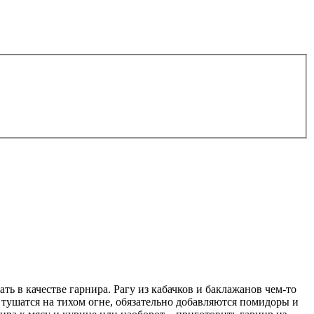
ть в качестве гарнира. Рагу из кабачков и баклажанов чем-то
 тушатся на тихом огне, обязательно добавляются помидоры и