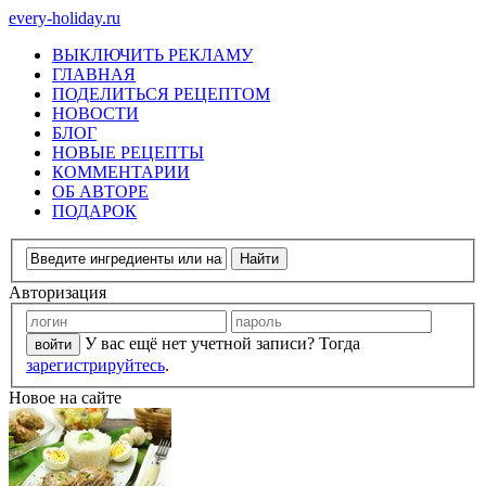
every-holiday.ru
ВЫКЛЮЧИТЬ РЕКЛАМУ
ГЛАВНАЯ
ПОДЕЛИТЬСЯ РЕЦЕПТОМ
НОВОСТИ
БЛОГ
НОВЫЕ РЕЦЕПТЫ
КОММЕНТАРИИ
ОБ АВТОРЕ
ПОДАРОК
Авторизация
У вас ещё нет учетной записи? Тогда
зарегистрируйтесь
.
Новое на сайте