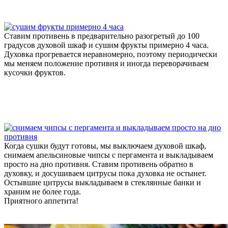
Ставим противень в предварительно разогретый до 100
градусов духовой шкаф и сушим фрукты примерно 4 часа.
Духовка прогревается неравномерно, поэтому периодически
мы меняем положение противня и иногда переворачиваем
кусочки фруктов.
Когда сушки будут готовы, мы выключаем духовой шкаф,
снимаем апельсиновые чипсы с пергамента и выкладываем
просто на дно противня. Ставим противень обратно в
духовку, и досушиваем цитрусы пока духовка не остынет.
Остывшие цитрусы выкладываем в стеклянные банки и
храним не более года.
Приятного аппетита!