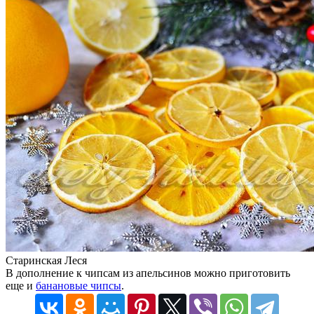
Старинская Леся
В дополнение к чипсам из апельсинов можно приготовить
еще и
банановые чипсы
.