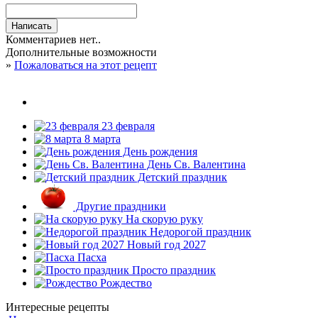
Комментариев нет..
Дополнительные возможности
»
Пожаловаться на этот рецепт
23 февраля
8 марта
День рождения
День Св. Валентина
Детский праздник
Другие праздники
На скорую руку
Недорогой праздник
Новый год 2027
Пасха
Просто праздник
Рождество
Интересные рецепты