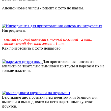
Апельсиновые чипсы - рецепт с фото по шагам.
Ингредиенты:
- спелый сладкий апельсин с тонкой кожицей - 2 шт.,
- тонкокожий большой лимон - 1 шт.
Как приготовить с фото пошагово
Для приготовления чипсов из
апельсинов тщательно вымываем цитрусы и нарезаем их на
тонкие пластины.
Выстилаем дно противня пергаментом или бумагой для
выпечки и выкладываем на него нарезанные кусочки
фруктов.