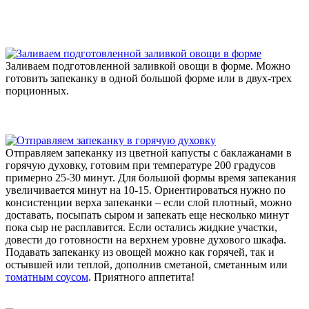
Заливаем подготовленной заливкой овощи в форме. Можно
готовить запеканку в одной большой форме или в двух-трех
порционных.
Отправляем запеканку из цветной капусты с баклажанами в
горячую духовку, готовим при температуре 200 градусов
примерно 25-30 минут. Для большой формы время запекания
увеличивается минут на 10-15. Ориентироваться нужно по
консистенции верха запеканки – если слой плотный, можно
доставать, посыпать сыром и запекать еще несколько минут
пока сыр не расплавится. Если остались жидкие участки,
довести до готовности на верхнем уровне духового шкафа.
Подавать запеканку из овощей можно как горячей, так и
остывшей или теплой, дополнив сметаной, сметанным или
томатным соусом
. Приятного аппетита!