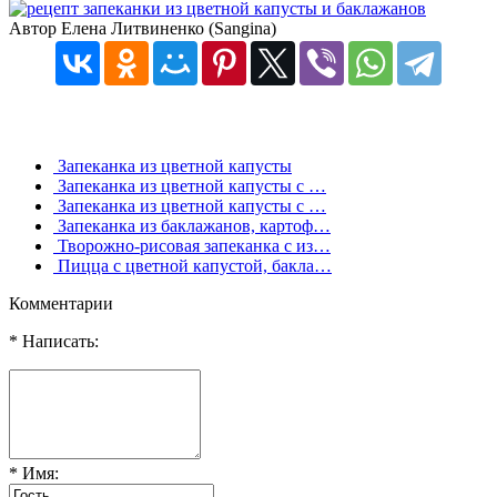
Автор Елена Литвиненко (Sangina)
Запеканка из цветной капусты
Запеканка из цветной капусты с …
Запеканка из цветной капусты с …
Запеканка из баклажанов, картоф…
Творожно-рисовая запеканка с из…
Пицца с цветной капустой, бакла…
Комментарии
* Написать:
* Имя: