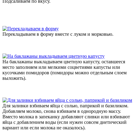
Подсаливаем по вкусу.
Перекладываем в форму вместе с луком и морковью.
На баклажаны выкладываем цветную капусту, оставшееся
место заполняем или мелкими соцветиями капусты или
кусочками помидоров (помидоры можно отдельным слоем
выложить).
Для заливки взбиваем яйца с солью, паприкой и базиликом.
Добавляем молоко, снова взбиваем в однородную массу.
Вместо молока в запеканку добавляют сливки или взбивают
яйца с добавлением воды (если нужен совсем диетический
вариант или если молока не оказалось).