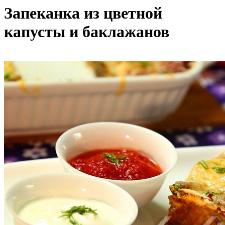
Запеканка из цветной
капусты и баклажанов