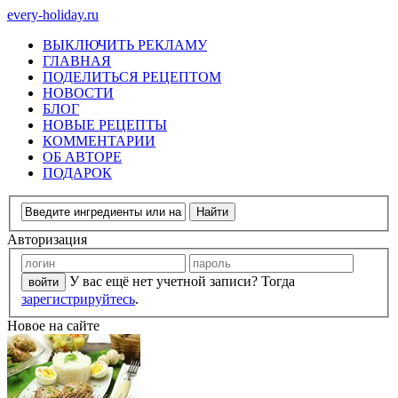
every-holiday.ru
ВЫКЛЮЧИТЬ РЕКЛАМУ
ГЛАВНАЯ
ПОДЕЛИТЬСЯ РЕЦЕПТОМ
НОВОСТИ
БЛОГ
НОВЫЕ РЕЦЕПТЫ
КОММЕНТАРИИ
ОБ АВТОРЕ
ПОДАРОК
Авторизация
У вас ещё нет учетной записи? Тогда
зарегистрируйтесь
.
Новое на сайте