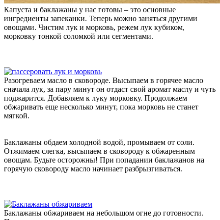
Капуста и баклажаны у нас готовы – это основные
ингредиенты запеканки. Теперь можно заняться другими
овощами. Чистим лук и морковь, режем лук кубиком,
морковку тонкой соломкой или сегментами.
Разогреваем масло в сковороде. Высыпаем в горячее масло
сначала лук, за пару минут он отдаст свой аромат маслу и чуть
поджарится. Добавляем к луку морковку. Продолжаем
обжаривать еще несколько минут, пока морковь не станет
мягкой.
Баклажаны обдаем холодной водой, промываем от соли.
Отжимаем слегка, высыпаем в сковороду к обжаренным
овощам. Будьте осторожны! При попадании баклажанов на
горячую сковороду масло начинает разбрызгиваться.
Баклажаны обжариваем на небольшом огне до готовности.