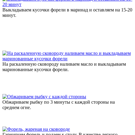
Выкладываем кусочки форели в маринад и оставляем на 15-20
минут.
На раскаленную сковороду наливаем масло и выкладываем
маринованные кусочки форели.
Обжариваем рыбку по 3 минуты с каждой стороны на
среднем огне.
Гарнируем форель и подаем к столу. В качестве легкого