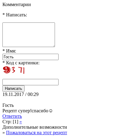
Комментарии
* Написать:
* Имя:
* Код с картинки:
19.11.2017 / 00:29
Гость
Рецепт супер!спасибо☺
Ответить
Стр: [1]
»
Дополнительные возможности
»
Пожаловаться на этот рецепт