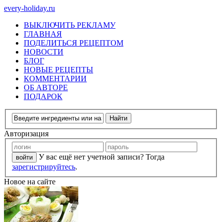
every-holiday.ru
ВЫКЛЮЧИТЬ РЕКЛАМУ
ГЛАВНАЯ
ПОДЕЛИТЬСЯ РЕЦЕПТОМ
НОВОСТИ
БЛОГ
НОВЫЕ РЕЦЕПТЫ
КОММЕНТАРИИ
ОБ АВТОРЕ
ПОДАРОК
Авторизация
У вас ещё нет учетной записи? Тогда
зарегистрируйтесь
.
Новое на сайте