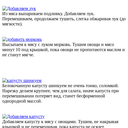
Из мяса выпариваем подливку. Добавляем лук.
Перемешиваем, продолжаем тушить, слегка обжаривая лук (до
мягкости).
Высыпаем к мясу с луком морковь. Тушим овощи и мясо
минут 10 под крышкой, пока овощи не пропитаются маслом и
не станут мягче.
Белокочанную капусту шинкуем не очень тонко, соломкой.
Нарезку делаем крупнее, чем для салата, иначе капуста при
перемешивании потеряет вид, станет бесформенной
однородной массой.
Добавляем капусту к мясу с овощами. Тушим, не накрывая
крышкой и не перемешивая, пока капуста не осядет.