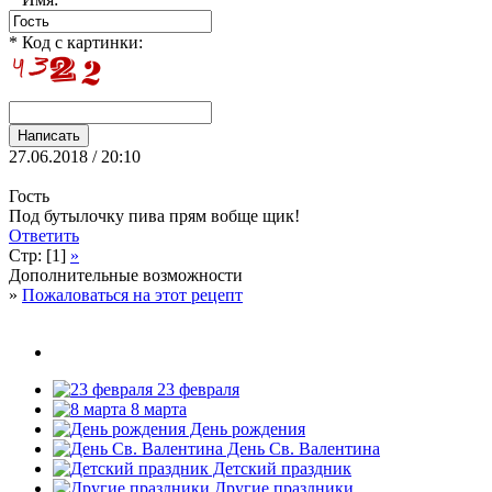
* Код с картинки:
27.06.2018 / 20:10
Гость
Под бутылочку пива прям вобще щик!
Ответить
Стр: [1]
»
Дополнительные возможности
»
Пожаловаться на этот рецепт
23 февраля
8 марта
День рождения
День Св. Валентина
Детский праздник
Другие праздники